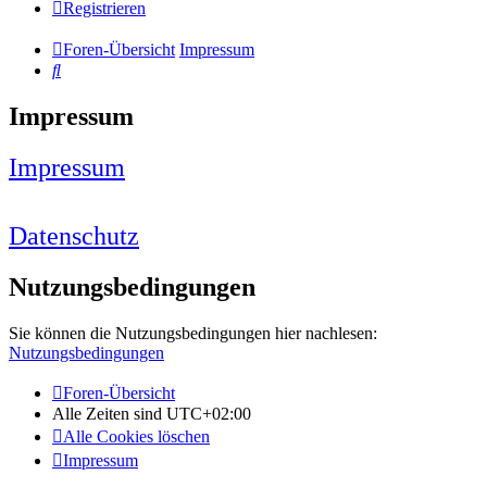
Registrieren
Foren-Übersicht
Impressum
Suche
Impressum
Impressum
Datenschutz
Nutzungsbedingungen
Sie können die Nutzungsbedingungen hier nachlesen:
Nutzungsbedingungen
Foren-Übersicht
Alle Zeiten sind
UTC+02:00
Alle Cookies löschen
Impressum