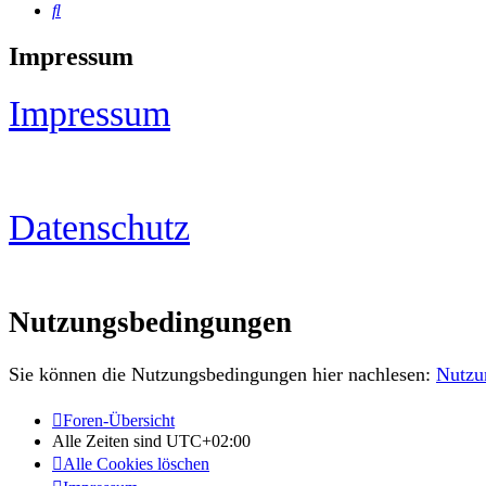
Suche
Impressum
Impressum
Datenschutz
Nutzungsbedingungen
Sie können die Nutzungsbedingungen hier nachlesen:
Nutzu
Foren-Übersicht
Alle Zeiten sind
UTC+02:00
Alle Cookies löschen