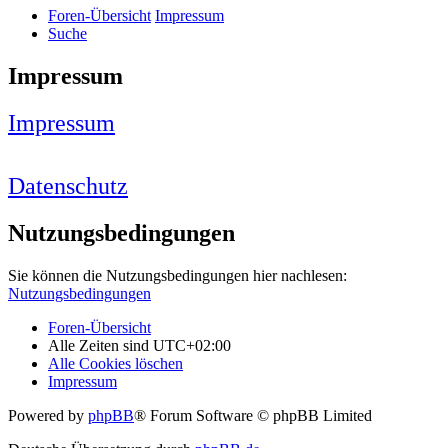
Foren-Übersicht
Impressum
Suche
Impressum
Impressum
Datenschutz
Nutzungsbedingungen
Sie können die Nutzungsbedingungen hier nachlesen:
Nutzungsbedingungen
Foren-Übersicht
Alle Zeiten sind
UTC+02:00
Alle Cookies löschen
Impressum
Powered by
phpBB
® Forum Software © phpBB Limited