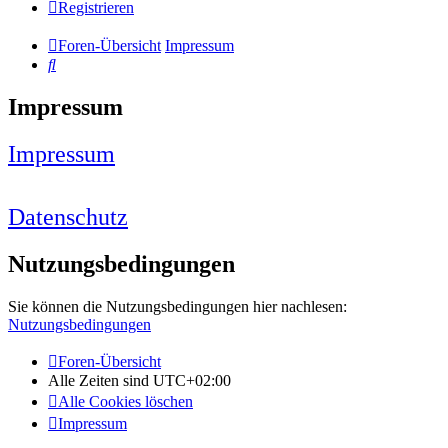
Registrieren
Foren-Übersicht
Impressum
Suche
Impressum
Impressum
Datenschutz
Nutzungsbedingungen
Sie können die Nutzungsbedingungen hier nachlesen:
Nutzungsbedingungen
Foren-Übersicht
Alle Zeiten sind
UTC+02:00
Alle Cookies löschen
Impressum