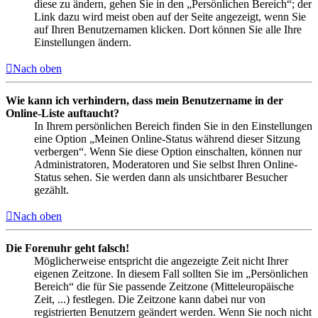
diese zu ändern, gehen Sie in den „Persönlichen Bereich“; der
Link dazu wird meist oben auf der Seite angezeigt, wenn Sie
auf Ihren Benutzernamen klicken. Dort können Sie alle Ihre
Einstellungen ändern.
Nach oben
Wie kann ich verhindern, dass mein Benutzername in der
Online-Liste auftaucht?
In Ihrem persönlichen Bereich finden Sie in den Einstellungen
eine Option „Meinen Online-Status während dieser Sitzung
verbergen“. Wenn Sie diese Option einschalten, können nur
Administratoren, Moderatoren und Sie selbst Ihren Online-
Status sehen. Sie werden dann als unsichtbarer Besucher
gezählt.
Nach oben
Die Forenuhr geht falsch!
Möglicherweise entspricht die angezeigte Zeit nicht Ihrer
eigenen Zeitzone. In diesem Fall sollten Sie im „Persönlichen
Bereich“ die für Sie passende Zeitzone (Mitteleuropäische
Zeit, ...) festlegen. Die Zeitzone kann dabei nur von
registrierten Benutzern geändert werden. Wenn Sie noch nicht