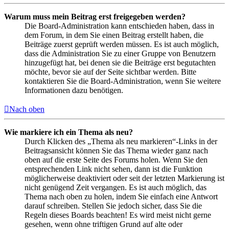
Warum muss mein Beitrag erst freigegeben werden?
Die Board-Administration kann entschieden haben, dass in
dem Forum, in dem Sie einen Beitrag erstellt haben, die
Beiträge zuerst geprüft werden müssen. Es ist auch möglich,
dass die Administration Sie zu einer Gruppe von Benutzern
hinzugefügt hat, bei denen sie die Beiträge erst begutachten
möchte, bevor sie auf der Seite sichtbar werden. Bitte
kontaktieren Sie die Board-Administration, wenn Sie weitere
Informationen dazu benötigen.
Nach oben
Wie markiere ich ein Thema als neu?
Durch Klicken des „Thema als neu markieren“-Links in der
Beitragsansicht können Sie das Thema wieder ganz nach
oben auf die erste Seite des Forums holen. Wenn Sie den
entsprechenden Link nicht sehen, dann ist die Funktion
möglicherweise deaktiviert oder seit der letzten Markierung ist
nicht genügend Zeit vergangen. Es ist auch möglich, das
Thema nach oben zu holen, indem Sie einfach eine Antwort
darauf schreiben. Stellen Sie jedoch sicher, dass Sie die
Regeln dieses Boards beachten! Es wird meist nicht gerne
gesehen, wenn ohne triftigen Grund auf alte oder