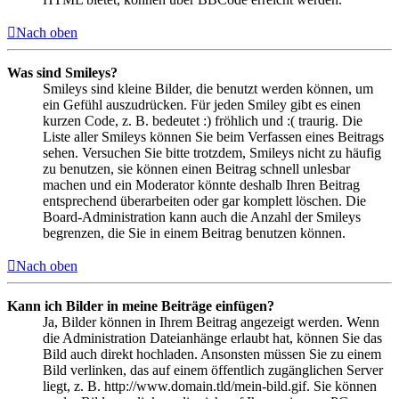
Nach oben
Was sind Smileys?
Smileys sind kleine Bilder, die benutzt werden können, um
ein Gefühl auszudrücken. Für jeden Smiley gibt es einen
kurzen Code, z. B. bedeutet :) fröhlich und :( traurig. Die
Liste aller Smileys können Sie beim Verfassen eines Beitrags
sehen. Versuchen Sie bitte trotzdem, Smileys nicht zu häufig
zu benutzen, sie können einen Beitrag schnell unlesbar
machen und ein Moderator könnte deshalb Ihren Beitrag
entsprechend überarbeiten oder gar komplett löschen. Die
Board-Administration kann auch die Anzahl der Smileys
begrenzen, die Sie in einem Beitrag benutzen können.
Nach oben
Kann ich Bilder in meine Beiträge einfügen?
Ja, Bilder können in Ihrem Beitrag angezeigt werden. Wenn
die Administration Dateianhänge erlaubt hat, können Sie das
Bild auch direkt hochladen. Ansonsten müssen Sie zu einem
Bild verlinken, das auf einem öffentlich zugänglichen Server
liegt, z. B. http://www.domain.tld/mein-bild.gif. Sie können