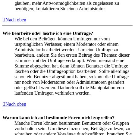
glauben, mehr Antwortmöglichkeiten als zugelassen zu
benötigen, kontaktieren Sie einen Administrator.
Nach oben
Wie bearbeite oder lösche ich eine Umfrage?
Wie bei den Beiträgen können Umfragen nur vom
ursprünglichen Verfasser, einem Moderator oder einem
Administrator bearbeitet werden. Um eine Umfrage zu
bearbeiten, ändern Sie den ersten Beitrag des Themas; dieser
ist immer mit der Umfrage verknüpft. Wenn niemand eine
Stimme abgegeben hat, dann können Benutzer die Umfrage
löschen oder die Umfrageoption bearbeiten. Sollte allerdings
schon ein Benutzer abgestimmt haben, so kann die Umfrage
nur noch von Moderatoren oder Administratoren geändert
oder gelöscht werden. Dadurch soll die Manipulation von
laufenden Umfragen verhindert werden.
Nach oben
Warum kann ich auf bestimmte Foren nicht zugreifen?
Manche Foren können bestimmten Benutzern oder Gruppen
vorbehalten sein. Um diese einzusehen, Beiträge zu lesen, zu
schreiben oder andere Vorgänge durchzuführen, brauchen Sie