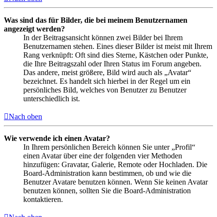
Was sind das für Bilder, die bei meinem Benutzernamen
angezeigt werden?
In der Beitragsansicht können zwei Bilder bei Ihrem
Benutzernamen stehen. Eines dieser Bilder ist meist mit Ihrem
Rang verknüpft: Oft sind dies Sterne, Kästchen oder Punkte,
die Ihre Beitragszahl oder Ihren Status im Forum angeben.
Das andere, meist größere, Bild wird auch als „Avatar“
bezeichnet. Es handelt sich hierbei in der Regel um ein
persönliches Bild, welches von Benutzer zu Benutzer
unterschiedlich ist.
Nach oben
Wie verwende ich einen Avatar?
In Ihrem persönlichen Bereich können Sie unter „Profil“
einen Avatar über eine der folgenden vier Methoden
hinzufügen: Gravatar, Galerie, Remote oder Hochladen. Die
Board-Administration kann bestimmen, ob und wie die
Benutzer Avatare benutzen können. Wenn Sie keinen Avatar
benutzen können, sollten Sie die Board-Administration
kontaktieren.