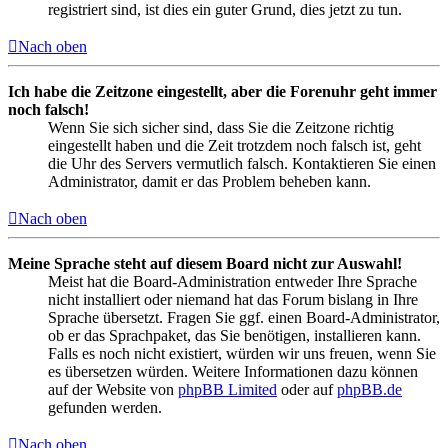
registriert sind, ist dies ein guter Grund, dies jetzt zu tun.
Nach oben
Ich habe die Zeitzone eingestellt, aber die Forenuhr geht immer
noch falsch!
Wenn Sie sich sicher sind, dass Sie die Zeitzone richtig
eingestellt haben und die Zeit trotzdem noch falsch ist, geht
die Uhr des Servers vermutlich falsch. Kontaktieren Sie einen
Administrator, damit er das Problem beheben kann.
Nach oben
Meine Sprache steht auf diesem Board nicht zur Auswahl!
Meist hat die Board-Administration entweder Ihre Sprache
nicht installiert oder niemand hat das Forum bislang in Ihre
Sprache übersetzt. Fragen Sie ggf. einen Board-Administrator,
ob er das Sprachpaket, das Sie benötigen, installieren kann.
Falls es noch nicht existiert, würden wir uns freuen, wenn Sie
es übersetzen würden. Weitere Informationen dazu können
auf der Website von
phpBB Limited
oder auf
phpBB.de
gefunden werden.
Nach oben