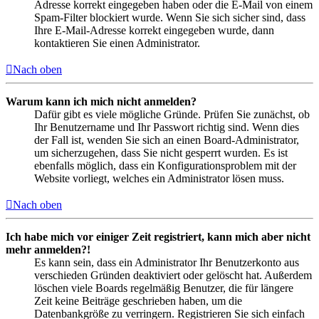
Adresse korrekt eingegeben haben oder die E-Mail von einem
Spam-Filter blockiert wurde. Wenn Sie sich sicher sind, dass
Ihre E-Mail-Adresse korrekt eingegeben wurde, dann
kontaktieren Sie einen Administrator.
Nach oben
Warum kann ich mich nicht anmelden?
Dafür gibt es viele mögliche Gründe. Prüfen Sie zunächst, ob
Ihr Benutzername und Ihr Passwort richtig sind. Wenn dies
der Fall ist, wenden Sie sich an einen Board-Administrator,
um sicherzugehen, dass Sie nicht gesperrt wurden. Es ist
ebenfalls möglich, dass ein Konfigurationsproblem mit der
Website vorliegt, welches ein Administrator lösen muss.
Nach oben
Ich habe mich vor einiger Zeit registriert, kann mich aber nicht
mehr anmelden?!
Es kann sein, dass ein Administrator Ihr Benutzerkonto aus
verschieden Gründen deaktiviert oder gelöscht hat. Außerdem
löschen viele Boards regelmäßig Benutzer, die für längere
Zeit keine Beiträge geschrieben haben, um die
Datenbankgröße zu verringern. Registrieren Sie sich einfach