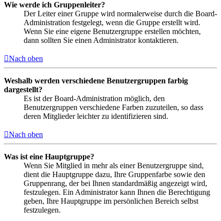
Wie werde ich Gruppenleiter?
Der Leiter einer Gruppe wird normalerweise durch die Board-
Administration festgelegt, wenn die Gruppe erstellt wird.
Wenn Sie eine eigene Benutzergruppe erstellen möchten,
dann sollten Sie einen Administrator kontaktieren.
Nach oben
Weshalb werden verschiedene Benutzergruppen farbig
dargestellt?
Es ist der Board-Administration möglich, den
Benutzergruppen verschiedene Farben zuzuteilen, so dass
deren Mitglieder leichter zu identifizieren sind.
Nach oben
Was ist eine Hauptgruppe?
Wenn Sie Mitglied in mehr als einer Benutzergruppe sind,
dient die Hauptgruppe dazu, Ihre Gruppenfarbe sowie den
Gruppenrang, der bei Ihnen standardmäßig angezeigt wird,
festzulegen. Ein Administrator kann Ihnen die Berechtigung
geben, Ihre Hauptgruppe im persönlichen Bereich selbst
festzulegen.