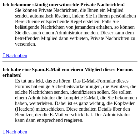
Ich bekomme ständig unerwünschte Private Nachrichten!
Sie können Private Nachrichten, die Ihnen ein Mitglied
sendet, automatisch löschen, indem Sie in Ihrem persönlichen
Bereich eine entsprechende Regel erstellen. Falls Sie
belästigende Nachrichten von jemandem erhalten, so können
Sie dies auch einem Administrator melden. Dieser kann dem
betreffenden Mitglied dann verbieten, Private Nachrichten zu
versenden.
Nach oben
Ich habe eine Spam-E-Mail von einem Mitglied dieses Forums
erhalten!
Es tut uns leid, das zu hören. Das E-Mail-Formular dieses
Forums hat einige Sicherheitsvorkehrungen, die Benutzer, die
solche Nachrichten senden, identifizieren sollen. Sie sollten
einem Administrator die komplette E-Mail, die Sie bekommen
haben, weiterleiten. Dabei ist es ganz wichtig, die Kopfzeilen
(Headers) mitzuschicken. Diese enthalten Details über den
Benutzer, der die E-Mail verschickt hat. Der Administrator
kann dann entsprechend reagieren.
Nach oben