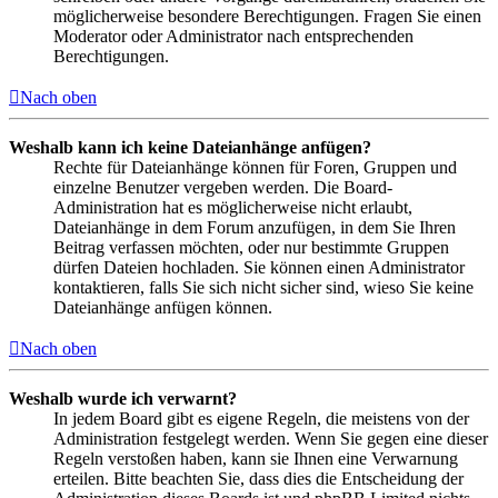
möglicherweise besondere Berechtigungen. Fragen Sie einen
Moderator oder Administrator nach entsprechenden
Berechtigungen.
Nach oben
Weshalb kann ich keine Dateianhänge anfügen?
Rechte für Dateianhänge können für Foren, Gruppen und
einzelne Benutzer vergeben werden. Die Board-
Administration hat es möglicherweise nicht erlaubt,
Dateianhänge in dem Forum anzufügen, in dem Sie Ihren
Beitrag verfassen möchten, oder nur bestimmte Gruppen
dürfen Dateien hochladen. Sie können einen Administrator
kontaktieren, falls Sie sich nicht sicher sind, wieso Sie keine
Dateianhänge anfügen können.
Nach oben
Weshalb wurde ich verwarnt?
In jedem Board gibt es eigene Regeln, die meistens von der
Administration festgelegt werden. Wenn Sie gegen eine dieser
Regeln verstoßen haben, kann sie Ihnen eine Verwarnung
erteilen. Bitte beachten Sie, dass dies die Entscheidung der