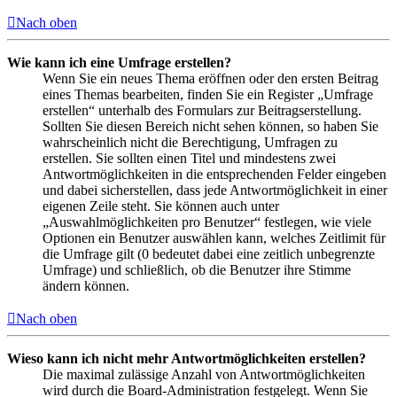
Nach oben
Wie kann ich eine Umfrage erstellen?
Wenn Sie ein neues Thema eröffnen oder den ersten Beitrag
eines Themas bearbeiten, finden Sie ein Register „Umfrage
erstellen“ unterhalb des Formulars zur Beitragserstellung.
Sollten Sie diesen Bereich nicht sehen können, so haben Sie
wahrscheinlich nicht die Berechtigung, Umfragen zu
erstellen. Sie sollten einen Titel und mindestens zwei
Antwortmöglichkeiten in die entsprechenden Felder eingeben
und dabei sicherstellen, dass jede Antwortmöglichkeit in einer
eigenen Zeile steht. Sie können auch unter
„Auswahlmöglichkeiten pro Benutzer“ festlegen, wie viele
Optionen ein Benutzer auswählen kann, welches Zeitlimit für
die Umfrage gilt (0 bedeutet dabei eine zeitlich unbegrenzte
Umfrage) und schließlich, ob die Benutzer ihre Stimme
ändern können.
Nach oben
Wieso kann ich nicht mehr Antwortmöglichkeiten erstellen?
Die maximal zulässige Anzahl von Antwortmöglichkeiten
wird durch die Board-Administration festgelegt. Wenn Sie