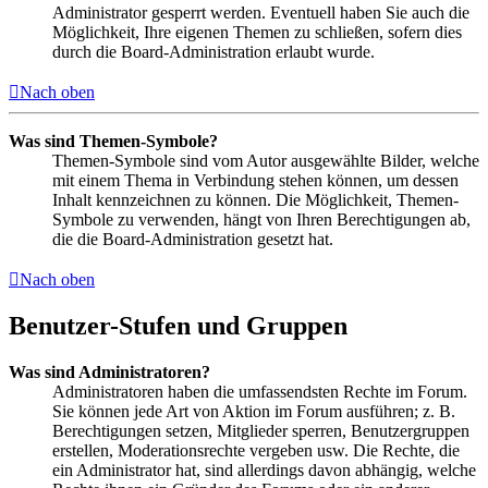
Administrator gesperrt werden. Eventuell haben Sie auch die
Möglichkeit, Ihre eigenen Themen zu schließen, sofern dies
durch die Board-Administration erlaubt wurde.
Nach oben
Was sind Themen-Symbole?
Themen-Symbole sind vom Autor ausgewählte Bilder, welche
mit einem Thema in Verbindung stehen können, um dessen
Inhalt kennzeichnen zu können. Die Möglichkeit, Themen-
Symbole zu verwenden, hängt von Ihren Berechtigungen ab,
die die Board-Administration gesetzt hat.
Nach oben
Benutzer-Stufen und Gruppen
Was sind Administratoren?
Administratoren haben die umfassendsten Rechte im Forum.
Sie können jede Art von Aktion im Forum ausführen; z. B.
Berechtigungen setzen, Mitglieder sperren, Benutzergruppen
erstellen, Moderationsrechte vergeben usw. Die Rechte, die
ein Administrator hat, sind allerdings davon abhängig, welche