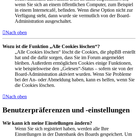
wenn Sie sich an einem öffentlichen Computer, zum Beispiel
in einem Internetcafé, befinden. Wenn diese Option nicht zur
Verfügung steht, dann wurde sie vermutlich von der Board-
Administration ausgeschaltet.
Nach oben
Wozu ist die Funktion „Alle Cookies löschen“?
„Alle Cookies löschen“ löscht die Cookies, die phpBB erstellt
hat und die dafür sorgen, dass Sie im Forum angemeldet
bleiben. Außerdem ermöglichen Cookies einige Funktionen,
wie beispielsweise den „Gelesen“-Status – sofern sie von der
Board-Administration aktiviert wurden. Wenn Sie Probleme
bei der An- oder Abmeldung haben, kann es helfen, wenn Sie
die Cookies löschen.
Nach oben
Benutzerpräferenzen und -einstellungen
Wie kann ich meine Einstellungen ändern?
Wenn Sie sich registriert haben, werden alle Ihre
Einstellungen in der Datenbank des Boards gespeichert. Um