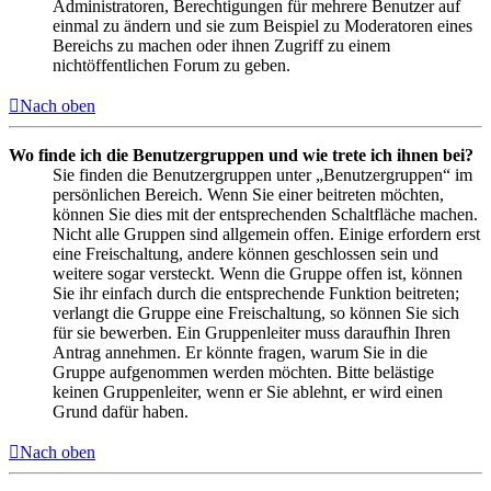
Administratoren, Berechtigungen für mehrere Benutzer auf
einmal zu ändern und sie zum Beispiel zu Moderatoren eines
Bereichs zu machen oder ihnen Zugriff zu einem
nichtöffentlichen Forum zu geben.
Nach oben
Wo finde ich die Benutzergruppen und wie trete ich ihnen bei?
Sie finden die Benutzergruppen unter „Benutzergruppen“ im
persönlichen Bereich. Wenn Sie einer beitreten möchten,
können Sie dies mit der entsprechenden Schaltfläche machen.
Nicht alle Gruppen sind allgemein offen. Einige erfordern erst
eine Freischaltung, andere können geschlossen sein und
weitere sogar versteckt. Wenn die Gruppe offen ist, können
Sie ihr einfach durch die entsprechende Funktion beitreten;
verlangt die Gruppe eine Freischaltung, so können Sie sich
für sie bewerben. Ein Gruppenleiter muss daraufhin Ihren
Antrag annehmen. Er könnte fragen, warum Sie in die
Gruppe aufgenommen werden möchten. Bitte belästige
keinen Gruppenleiter, wenn er Sie ablehnt, er wird einen
Grund dafür haben.
Nach oben