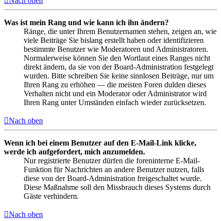
Nach oben
Was ist mein Rang und wie kann ich ihn ändern?
Ränge, die unter Ihrem Benutzernamen stehen, zeigen an, wie
viele Beiträge Sie bislang erstellt haben oder identifizieren
bestimmte Benutzer wie Moderatoren und Administratoren.
Normalerweise können Sie den Wortlaut eines Ranges nicht
direkt ändern, da sie von der Board-Administration festgelegt
wurden. Bitte schreiben Sie keine sinnlosen Beiträge, nur um
Ihren Rang zu erhöhen — die meisten Foren dulden dieses
Verhalten nicht und ein Moderator oder Administrator wird
Ihren Rang unter Umständen einfach wieder zurücksetzen.
Nach oben
Wenn ich bei einem Benutzer auf den E-Mail-Link klicke,
werde ich aufgefordert, mich anzumelden.
Nur registrierte Benutzer dürfen die foreninterne E-Mail-
Funktion für Nachrichten an andere Benutzer nutzen, falls
diese von der Board-Administration freigeschaltet wurde.
Diese Maßnahme soll den Missbrauch dieses Systems durch
Gäste verhindern.
Nach oben