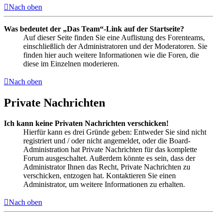
Nach oben
Was bedeutet der „Das Team“-Link auf der Startseite?
Auf dieser Seite finden Sie eine Auflistung des Forenteams,
einschließlich der Administratoren und der Moderatoren. Sie
finden hier auch weitere Informationen wie die Foren, die
diese im Einzelnen moderieren.
Nach oben
Private Nachrichten
Ich kann keine Privaten Nachrichten verschicken!
Hierfür kann es drei Gründe geben: Entweder Sie sind nicht
registriert und / oder nicht angemeldet, oder die Board-
Administration hat Private Nachrichten für das komplette
Forum ausgeschaltet. Außerdem könnte es sein, dass der
Administrator Ihnen das Recht, Private Nachrichten zu
verschicken, entzogen hat. Kontaktieren Sie einen
Administrator, um weitere Informationen zu erhalten.
Nach oben