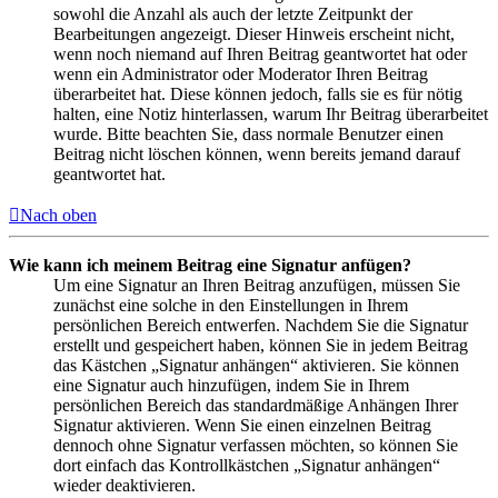
sowohl die Anzahl als auch der letzte Zeitpunkt der
Bearbeitungen angezeigt. Dieser Hinweis erscheint nicht,
wenn noch niemand auf Ihren Beitrag geantwortet hat oder
wenn ein Administrator oder Moderator Ihren Beitrag
überarbeitet hat. Diese können jedoch, falls sie es für nötig
halten, eine Notiz hinterlassen, warum Ihr Beitrag überarbeitet
wurde. Bitte beachten Sie, dass normale Benutzer einen
Beitrag nicht löschen können, wenn bereits jemand darauf
geantwortet hat.
Nach oben
Wie kann ich meinem Beitrag eine Signatur anfügen?
Um eine Signatur an Ihren Beitrag anzufügen, müssen Sie
zunächst eine solche in den Einstellungen in Ihrem
persönlichen Bereich entwerfen. Nachdem Sie die Signatur
erstellt und gespeichert haben, können Sie in jedem Beitrag
das Kästchen „Signatur anhängen“ aktivieren. Sie können
eine Signatur auch hinzufügen, indem Sie in Ihrem
persönlichen Bereich das standardmäßige Anhängen Ihrer
Signatur aktivieren. Wenn Sie einen einzelnen Beitrag
dennoch ohne Signatur verfassen möchten, so können Sie
dort einfach das Kontrollkästchen „Signatur anhängen“
wieder deaktivieren.