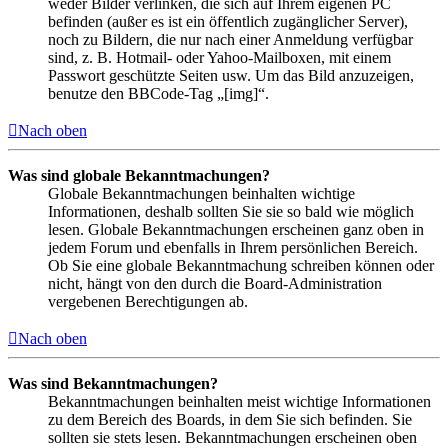
weder Bilder verlinken, die sich auf Ihrem eigenen PC
befinden (außer es ist ein öffentlich zugänglicher Server),
noch zu Bildern, die nur nach einer Anmeldung verfügbar
sind, z. B. Hotmail- oder Yahoo-Mailboxen, mit einem
Passwort geschützte Seiten usw. Um das Bild anzuzeigen,
benutze den BBCode-Tag „[img]“.
Nach oben
Was sind globale Bekanntmachungen?
Globale Bekanntmachungen beinhalten wichtige
Informationen, deshalb sollten Sie sie so bald wie möglich
lesen. Globale Bekanntmachungen erscheinen ganz oben in
jedem Forum und ebenfalls in Ihrem persönlichen Bereich.
Ob Sie eine globale Bekanntmachung schreiben können oder
nicht, hängt von den durch die Board-Administration
vergebenen Berechtigungen ab.
Nach oben
Was sind Bekanntmachungen?
Bekanntmachungen beinhalten meist wichtige Informationen
zu dem Bereich des Boards, in dem Sie sich befinden. Sie
sollten sie stets lesen. Bekanntmachungen erscheinen oben