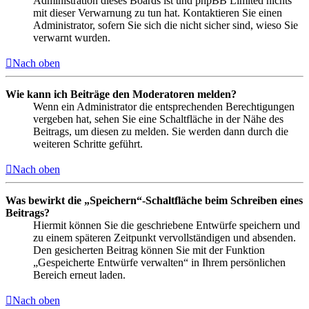
Administration dieses Boards ist und phpBB Limited nichts
mit dieser Verwarnung zu tun hat. Kontaktieren Sie einen
Administrator, sofern Sie sich die nicht sicher sind, wieso Sie
verwarnt wurden.
Nach oben
Wie kann ich Beiträge den Moderatoren melden?
Wenn ein Administrator die entsprechenden Berechtigungen
vergeben hat, sehen Sie eine Schaltfläche in der Nähe des
Beitrags, um diesen zu melden. Sie werden dann durch die
weiteren Schritte geführt.
Nach oben
Was bewirkt die „Speichern“-Schaltfläche beim Schreiben eines
Beitrags?
Hiermit können Sie die geschriebene Entwürfe speichern und
zu einem späteren Zeitpunkt vervollständigen und absenden.
Den gesicherten Beitrag können Sie mit der Funktion
„Gespeicherte Entwürfe verwalten“ in Ihrem persönlichen
Bereich erneut laden.
Nach oben