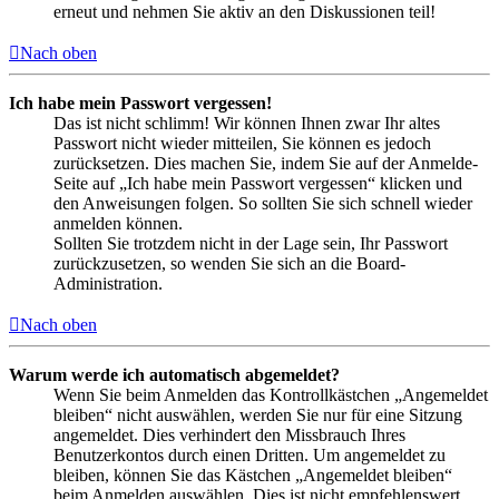
erneut und nehmen Sie aktiv an den Diskussionen teil!
Nach oben
Ich habe mein Passwort vergessen!
Das ist nicht schlimm! Wir können Ihnen zwar Ihr altes
Passwort nicht wieder mitteilen, Sie können es jedoch
zurücksetzen. Dies machen Sie, indem Sie auf der Anmelde-
Seite auf „Ich habe mein Passwort vergessen“ klicken und
den Anweisungen folgen. So sollten Sie sich schnell wieder
anmelden können.
Sollten Sie trotzdem nicht in der Lage sein, Ihr Passwort
zurückzusetzen, so wenden Sie sich an die Board-
Administration.
Nach oben
Warum werde ich automatisch abgemeldet?
Wenn Sie beim Anmelden das Kontrollkästchen „Angemeldet
bleiben“ nicht auswählen, werden Sie nur für eine Sitzung
angemeldet. Dies verhindert den Missbrauch Ihres
Benutzerkontos durch einen Dritten. Um angemeldet zu
bleiben, können Sie das Kästchen „Angemeldet bleiben“
beim Anmelden auswählen. Dies ist nicht empfehlenswert,