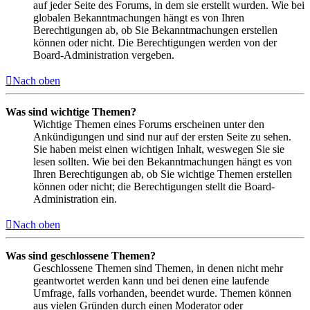
auf jeder Seite des Forums, in dem sie erstellt wurden. Wie bei
globalen Bekanntmachungen hängt es von Ihren
Berechtigungen ab, ob Sie Bekanntmachungen erstellen
können oder nicht. Die Berechtigungen werden von der
Board-Administration vergeben.
Nach oben
Was sind wichtige Themen?
Wichtige Themen eines Forums erscheinen unter den
Ankündigungen und sind nur auf der ersten Seite zu sehen.
Sie haben meist einen wichtigen Inhalt, weswegen Sie sie
lesen sollten. Wie bei den Bekanntmachungen hängt es von
Ihren Berechtigungen ab, ob Sie wichtige Themen erstellen
können oder nicht; die Berechtigungen stellt die Board-
Administration ein.
Nach oben
Was sind geschlossene Themen?
Geschlossene Themen sind Themen, in denen nicht mehr
geantwortet werden kann und bei denen eine laufende
Umfrage, falls vorhanden, beendet wurde. Themen können
aus vielen Gründen durch einen Moderator oder