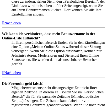
diese zu ändern, gehen Sie in den „Persönlichen Bereich“; der
Link dazu wird meist oben auf der Seite angezeigt, wenn Sie
auf Ihren Benutzernamen klicken. Dort können Sie alle Ihre
Einstellungen ändern.
Nach oben
Wie kann ich verhindern, dass mein Benutzername in der
Online-Liste auftaucht?
In Ihrem persönlichen Bereich finden Sie in den Einstellungen
eine Option „Meinen Online-Status während dieser Sitzung
verbergen“. Wenn Sie diese Option einschalten, können nur
Administratoren, Moderatoren und Sie selbst Ihren Online-
Status sehen. Sie werden dann als unsichtbarer Besucher
gezählt.
Nach oben
Die Forenuhr geht falsch!
Möglicherweise entspricht die angezeigte Zeit nicht Ihrer
eigenen Zeitzone. In diesem Fall sollten Sie im „Persönlichen
Bereich“ die für Sie passende Zeitzone (Mitteleuropäische
Zeit, ...) festlegen. Die Zeitzone kann dabei nur von
registrierten Benutzern geändert werden. Wenn Sie noch nicht