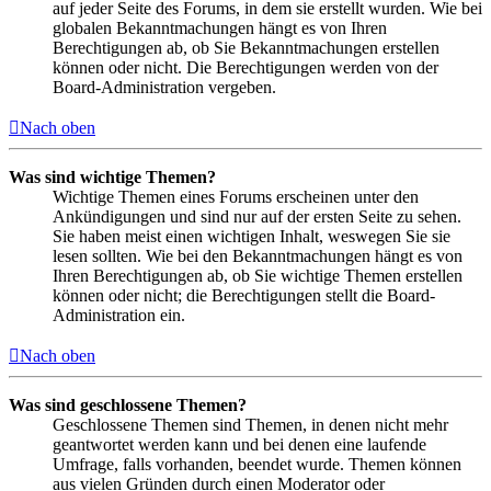
auf jeder Seite des Forums, in dem sie erstellt wurden. Wie bei
globalen Bekanntmachungen hängt es von Ihren
Berechtigungen ab, ob Sie Bekanntmachungen erstellen
können oder nicht. Die Berechtigungen werden von der
Board-Administration vergeben.
Nach oben
Was sind wichtige Themen?
Wichtige Themen eines Forums erscheinen unter den
Ankündigungen und sind nur auf der ersten Seite zu sehen.
Sie haben meist einen wichtigen Inhalt, weswegen Sie sie
lesen sollten. Wie bei den Bekanntmachungen hängt es von
Ihren Berechtigungen ab, ob Sie wichtige Themen erstellen
können oder nicht; die Berechtigungen stellt die Board-
Administration ein.
Nach oben
Was sind geschlossene Themen?
Geschlossene Themen sind Themen, in denen nicht mehr
geantwortet werden kann und bei denen eine laufende
Umfrage, falls vorhanden, beendet wurde. Themen können
aus vielen Gründen durch einen Moderator oder