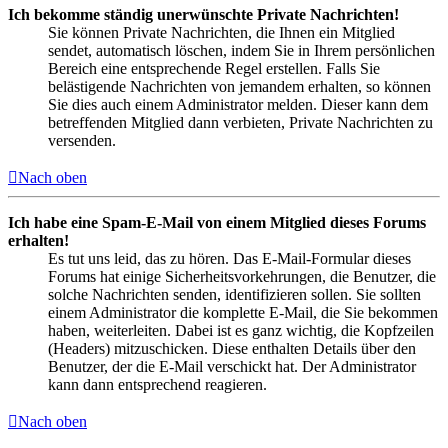
Ich bekomme ständig unerwünschte Private Nachrichten!
Sie können Private Nachrichten, die Ihnen ein Mitglied
sendet, automatisch löschen, indem Sie in Ihrem persönlichen
Bereich eine entsprechende Regel erstellen. Falls Sie
belästigende Nachrichten von jemandem erhalten, so können
Sie dies auch einem Administrator melden. Dieser kann dem
betreffenden Mitglied dann verbieten, Private Nachrichten zu
versenden.
Nach oben
Ich habe eine Spam-E-Mail von einem Mitglied dieses Forums
erhalten!
Es tut uns leid, das zu hören. Das E-Mail-Formular dieses
Forums hat einige Sicherheitsvorkehrungen, die Benutzer, die
solche Nachrichten senden, identifizieren sollen. Sie sollten
einem Administrator die komplette E-Mail, die Sie bekommen
haben, weiterleiten. Dabei ist es ganz wichtig, die Kopfzeilen
(Headers) mitzuschicken. Diese enthalten Details über den
Benutzer, der die E-Mail verschickt hat. Der Administrator
kann dann entsprechend reagieren.
Nach oben