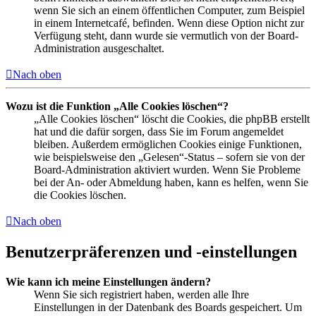
wenn Sie sich an einem öffentlichen Computer, zum Beispiel
in einem Internetcafé, befinden. Wenn diese Option nicht zur
Verfügung steht, dann wurde sie vermutlich von der Board-
Administration ausgeschaltet.
Nach oben
Wozu ist die Funktion „Alle Cookies löschen“?
„Alle Cookies löschen“ löscht die Cookies, die phpBB erstellt
hat und die dafür sorgen, dass Sie im Forum angemeldet
bleiben. Außerdem ermöglichen Cookies einige Funktionen,
wie beispielsweise den „Gelesen“-Status – sofern sie von der
Board-Administration aktiviert wurden. Wenn Sie Probleme
bei der An- oder Abmeldung haben, kann es helfen, wenn Sie
die Cookies löschen.
Nach oben
Benutzerpräferenzen und -einstellungen
Wie kann ich meine Einstellungen ändern?
Wenn Sie sich registriert haben, werden alle Ihre
Einstellungen in der Datenbank des Boards gespeichert. Um