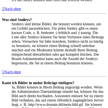
Nach oben
Was sind Smileys?
Smileys sind kleine Bilder, die benutzt werden können, um
ein Gefühl auszudrücken. Für jeden Smiley gibt es einen
kurzen Code, z. B. bedeutet :) fröhlich und :( traurig. Die
Liste aller Smileys können Sie beim Verfassen eines Beitrags
sehen. Versuchen Sie bitte trotzdem, Smileys nicht zu häufig
zu benutzen, sie können einen Beitrag schnell unlesbar
machen und ein Moderator könnte deshalb Ihren Beitrag
entsprechend überarbeiten oder gar komplett löschen. Die
Board-Administration kann auch die Anzahl der Smileys
begrenzen, die Sie in einem Beitrag benutzen können.
Nach oben
Kann ich Bilder in meine Beiträge einfügen?
Ja, Bilder können in Ihrem Beitrag angezeigt werden. Wenn
die Administration Dateianhänge erlaubt hat, können Sie das
Bild auch direkt hochladen. Ansonsten müssen Sie zu einem
Bild verlinken, das auf einem öffentlich zugänglichen Server
liegt, z. B. http://www.domain.tld/mein-bild.gif. Sie können