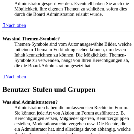
Administrator gesperrt werden. Eventuell haben Sie auch die
Möglichkeit, Ihre eigenen Themen zu schließen, sofern dies
durch die Board-Administration erlaubt wurde.
Nach oben
Was sind Themen-Symbole?
Themen-Symbole sind vom Autor ausgewählte Bilder, welche
mit einem Thema in Verbindung stehen können, um dessen
Inhalt kennzeichnen zu können. Die Möglichkeit, Themen-
Symbole zu verwenden, hängt von Ihren Berechtigungen ab,
die die Board-Administration gesetzt hat.
Nach oben
Benutzer-Stufen und Gruppen
Was sind Administratoren?
Administratoren haben die umfassendsten Rechte im Forum.
Sie können jede Art von Aktion im Forum ausführen; z. B.
Berechtigungen setzen, Mitglieder sperren, Benutzergruppen
erstellen, Moderationsrechte vergeben usw. Die Rechte, die
ein Administrator hat, sind allerdings davon abhängig, welche