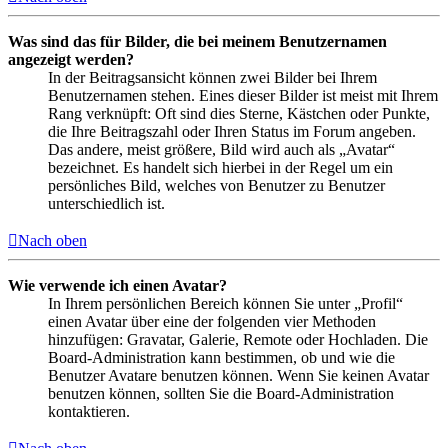
Was sind das für Bilder, die bei meinem Benutzernamen
angezeigt werden?
In der Beitragsansicht können zwei Bilder bei Ihrem
Benutzernamen stehen. Eines dieser Bilder ist meist mit Ihrem
Rang verknüpft: Oft sind dies Sterne, Kästchen oder Punkte,
die Ihre Beitragszahl oder Ihren Status im Forum angeben.
Das andere, meist größere, Bild wird auch als „Avatar“
bezeichnet. Es handelt sich hierbei in der Regel um ein
persönliches Bild, welches von Benutzer zu Benutzer
unterschiedlich ist.
Nach oben
Wie verwende ich einen Avatar?
In Ihrem persönlichen Bereich können Sie unter „Profil“
einen Avatar über eine der folgenden vier Methoden
hinzufügen: Gravatar, Galerie, Remote oder Hochladen. Die
Board-Administration kann bestimmen, ob und wie die
Benutzer Avatare benutzen können. Wenn Sie keinen Avatar
benutzen können, sollten Sie die Board-Administration
kontaktieren.