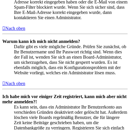
Adresse korrekt eingegeben haben oder die E-Mail von einem
Spam-Filter blockiert wurde. Wenn Sie sich sicher sind, dass
Ihre E-Mail-Adresse korrekt eingegeben wurde, dann
kontaktieren Sie einen Administrator.
Nach oben
Warum kann ich mich nicht anmelden?
Dafür gibt es viele mögliche Gründe. Prüfen Sie zunächst, ob
Ihr Benutzername und Ihr Passwort richtig sind. Wenn dies
der Fall ist, wenden Sie sich an einen Board-Administrator,
um sicherzugehen, dass Sie nicht gesperrt wurden. Es ist
ebenfalls möglich, dass ein Konfigurationsproblem mit der
Website vorliegt, welches ein Administrator lösen muss.
Nach oben
Ich habe mich vor einiger Zeit registriert, kann mich aber nicht
mehr anmelden?!
Es kann sein, dass ein Administrator Ihr Benutzerkonto aus
verschieden Gründen deaktiviert oder gelöscht hat. Außerdem
löschen viele Boards regelmäßig Benutzer, die für längere
Zeit keine Beiträge geschrieben haben, um die
Datenbankgröße zu verringern. Registrieren Sie sich einfach