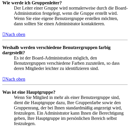
Wie werde ich Gruppenleiter?
Der Leiter einer Gruppe wird normalerweise durch die Board-
Administration festgelegt, wenn die Gruppe erstellt wird.
Wenn Sie eine eigene Benutzergruppe erstellen möchten,
dann sollten Sie einen Administrator kontaktieren.
Nach oben
Weshalb werden verschiedene Benutzergruppen farbig
dargestellt?
Es ist der Board-Administration möglich, den
Benutzergruppen verschiedene Farben zuzuteilen, so dass
deren Mitglieder leichter zu identifizieren sind.
Nach oben
Was ist eine Hauptgruppe?
Wenn Sie Mitglied in mehr als einer Benutzergruppe sind,
dient die Hauptgruppe dazu, Ihre Gruppenfarbe sowie den
Gruppenrang, der bei Ihnen standardmäßig angezeigt wird,
festzulegen. Ein Administrator kann Ihnen die Berechtigung
geben, Ihre Hauptgruppe im persönlichen Bereich selbst
festzulegen.