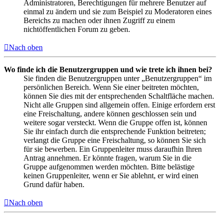
Administratoren, Berechtigungen für mehrere Benutzer auf
einmal zu ändern und sie zum Beispiel zu Moderatoren eines
Bereichs zu machen oder ihnen Zugriff zu einem
nichtöffentlichen Forum zu geben.
Nach oben
Wo finde ich die Benutzergruppen und wie trete ich ihnen bei?
Sie finden die Benutzergruppen unter „Benutzergruppen“ im
persönlichen Bereich. Wenn Sie einer beitreten möchten,
können Sie dies mit der entsprechenden Schaltfläche machen.
Nicht alle Gruppen sind allgemein offen. Einige erfordern erst
eine Freischaltung, andere können geschlossen sein und
weitere sogar versteckt. Wenn die Gruppe offen ist, können
Sie ihr einfach durch die entsprechende Funktion beitreten;
verlangt die Gruppe eine Freischaltung, so können Sie sich
für sie bewerben. Ein Gruppenleiter muss daraufhin Ihren
Antrag annehmen. Er könnte fragen, warum Sie in die
Gruppe aufgenommen werden möchten. Bitte belästige
keinen Gruppenleiter, wenn er Sie ablehnt, er wird einen
Grund dafür haben.
Nach oben