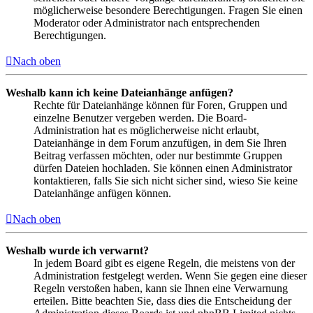
möglicherweise besondere Berechtigungen. Fragen Sie einen
Moderator oder Administrator nach entsprechenden
Berechtigungen.
Nach oben
Weshalb kann ich keine Dateianhänge anfügen?
Rechte für Dateianhänge können für Foren, Gruppen und
einzelne Benutzer vergeben werden. Die Board-
Administration hat es möglicherweise nicht erlaubt,
Dateianhänge in dem Forum anzufügen, in dem Sie Ihren
Beitrag verfassen möchten, oder nur bestimmte Gruppen
dürfen Dateien hochladen. Sie können einen Administrator
kontaktieren, falls Sie sich nicht sicher sind, wieso Sie keine
Dateianhänge anfügen können.
Nach oben
Weshalb wurde ich verwarnt?
In jedem Board gibt es eigene Regeln, die meistens von der
Administration festgelegt werden. Wenn Sie gegen eine dieser
Regeln verstoßen haben, kann sie Ihnen eine Verwarnung
erteilen. Bitte beachten Sie, dass dies die Entscheidung der