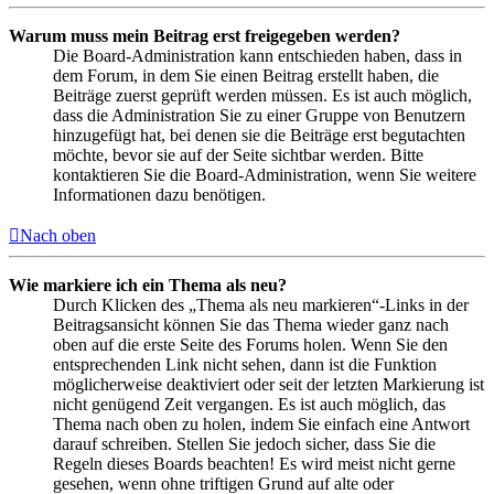
Warum muss mein Beitrag erst freigegeben werden?
Die Board-Administration kann entschieden haben, dass in
dem Forum, in dem Sie einen Beitrag erstellt haben, die
Beiträge zuerst geprüft werden müssen. Es ist auch möglich,
dass die Administration Sie zu einer Gruppe von Benutzern
hinzugefügt hat, bei denen sie die Beiträge erst begutachten
möchte, bevor sie auf der Seite sichtbar werden. Bitte
kontaktieren Sie die Board-Administration, wenn Sie weitere
Informationen dazu benötigen.
Nach oben
Wie markiere ich ein Thema als neu?
Durch Klicken des „Thema als neu markieren“-Links in der
Beitragsansicht können Sie das Thema wieder ganz nach
oben auf die erste Seite des Forums holen. Wenn Sie den
entsprechenden Link nicht sehen, dann ist die Funktion
möglicherweise deaktiviert oder seit der letzten Markierung ist
nicht genügend Zeit vergangen. Es ist auch möglich, das
Thema nach oben zu holen, indem Sie einfach eine Antwort
darauf schreiben. Stellen Sie jedoch sicher, dass Sie die
Regeln dieses Boards beachten! Es wird meist nicht gerne
gesehen, wenn ohne triftigen Grund auf alte oder