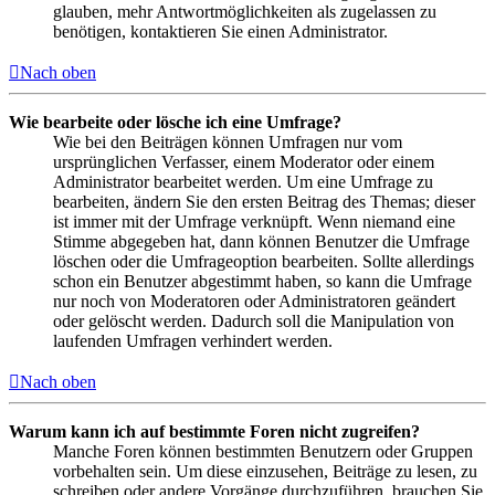
glauben, mehr Antwortmöglichkeiten als zugelassen zu
benötigen, kontaktieren Sie einen Administrator.
Nach oben
Wie bearbeite oder lösche ich eine Umfrage?
Wie bei den Beiträgen können Umfragen nur vom
ursprünglichen Verfasser, einem Moderator oder einem
Administrator bearbeitet werden. Um eine Umfrage zu
bearbeiten, ändern Sie den ersten Beitrag des Themas; dieser
ist immer mit der Umfrage verknüpft. Wenn niemand eine
Stimme abgegeben hat, dann können Benutzer die Umfrage
löschen oder die Umfrageoption bearbeiten. Sollte allerdings
schon ein Benutzer abgestimmt haben, so kann die Umfrage
nur noch von Moderatoren oder Administratoren geändert
oder gelöscht werden. Dadurch soll die Manipulation von
laufenden Umfragen verhindert werden.
Nach oben
Warum kann ich auf bestimmte Foren nicht zugreifen?
Manche Foren können bestimmten Benutzern oder Gruppen
vorbehalten sein. Um diese einzusehen, Beiträge zu lesen, zu
schreiben oder andere Vorgänge durchzuführen, brauchen Sie