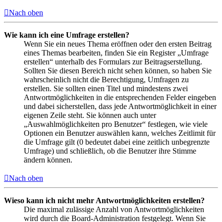
Nach oben
Wie kann ich eine Umfrage erstellen?
Wenn Sie ein neues Thema eröffnen oder den ersten Beitrag
eines Themas bearbeiten, finden Sie ein Register „Umfrage
erstellen“ unterhalb des Formulars zur Beitragserstellung.
Sollten Sie diesen Bereich nicht sehen können, so haben Sie
wahrscheinlich nicht die Berechtigung, Umfragen zu
erstellen. Sie sollten einen Titel und mindestens zwei
Antwortmöglichkeiten in die entsprechenden Felder eingeben
und dabei sicherstellen, dass jede Antwortmöglichkeit in einer
eigenen Zeile steht. Sie können auch unter
„Auswahlmöglichkeiten pro Benutzer“ festlegen, wie viele
Optionen ein Benutzer auswählen kann, welches Zeitlimit für
die Umfrage gilt (0 bedeutet dabei eine zeitlich unbegrenzte
Umfrage) und schließlich, ob die Benutzer ihre Stimme
ändern können.
Nach oben
Wieso kann ich nicht mehr Antwortmöglichkeiten erstellen?
Die maximal zulässige Anzahl von Antwortmöglichkeiten
wird durch die Board-Administration festgelegt. Wenn Sie