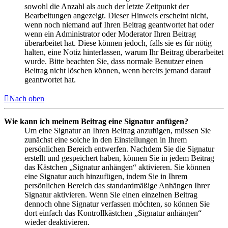
sowohl die Anzahl als auch der letzte Zeitpunkt der
Bearbeitungen angezeigt. Dieser Hinweis erscheint nicht,
wenn noch niemand auf Ihren Beitrag geantwortet hat oder
wenn ein Administrator oder Moderator Ihren Beitrag
überarbeitet hat. Diese können jedoch, falls sie es für nötig
halten, eine Notiz hinterlassen, warum Ihr Beitrag überarbeitet
wurde. Bitte beachten Sie, dass normale Benutzer einen
Beitrag nicht löschen können, wenn bereits jemand darauf
geantwortet hat.
Nach oben
Wie kann ich meinem Beitrag eine Signatur anfügen?
Um eine Signatur an Ihren Beitrag anzufügen, müssen Sie
zunächst eine solche in den Einstellungen in Ihrem
persönlichen Bereich entwerfen. Nachdem Sie die Signatur
erstellt und gespeichert haben, können Sie in jedem Beitrag
das Kästchen „Signatur anhängen“ aktivieren. Sie können
eine Signatur auch hinzufügen, indem Sie in Ihrem
persönlichen Bereich das standardmäßige Anhängen Ihrer
Signatur aktivieren. Wenn Sie einen einzelnen Beitrag
dennoch ohne Signatur verfassen möchten, so können Sie
dort einfach das Kontrollkästchen „Signatur anhängen“
wieder deaktivieren.