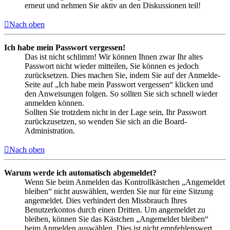
erneut und nehmen Sie aktiv an den Diskussionen teil!
Nach oben
Ich habe mein Passwort vergessen!
Das ist nicht schlimm! Wir können Ihnen zwar Ihr altes
Passwort nicht wieder mitteilen, Sie können es jedoch
zurücksetzen. Dies machen Sie, indem Sie auf der Anmelde-
Seite auf „Ich habe mein Passwort vergessen“ klicken und
den Anweisungen folgen. So sollten Sie sich schnell wieder
anmelden können.
Sollten Sie trotzdem nicht in der Lage sein, Ihr Passwort
zurückzusetzen, so wenden Sie sich an die Board-
Administration.
Nach oben
Warum werde ich automatisch abgemeldet?
Wenn Sie beim Anmelden das Kontrollkästchen „Angemeldet
bleiben“ nicht auswählen, werden Sie nur für eine Sitzung
angemeldet. Dies verhindert den Missbrauch Ihres
Benutzerkontos durch einen Dritten. Um angemeldet zu
bleiben, können Sie das Kästchen „Angemeldet bleiben“
beim Anmelden auswählen. Dies ist nicht empfehlenswert,