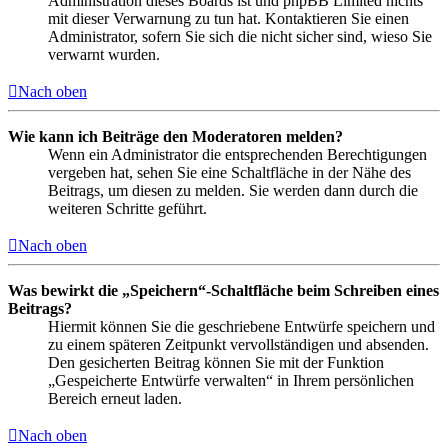
Administration dieses Boards ist und phpBB Limited nichts
mit dieser Verwarnung zu tun hat. Kontaktieren Sie einen
Administrator, sofern Sie sich die nicht sicher sind, wieso Sie
verwarnt wurden.
Nach oben
Wie kann ich Beiträge den Moderatoren melden?
Wenn ein Administrator die entsprechenden Berechtigungen
vergeben hat, sehen Sie eine Schaltfläche in der Nähe des
Beitrags, um diesen zu melden. Sie werden dann durch die
weiteren Schritte geführt.
Nach oben
Was bewirkt die „Speichern“-Schaltfläche beim Schreiben eines
Beitrags?
Hiermit können Sie die geschriebene Entwürfe speichern und
zu einem späteren Zeitpunkt vervollständigen und absenden.
Den gesicherten Beitrag können Sie mit der Funktion
„Gespeicherte Entwürfe verwalten“ in Ihrem persönlichen
Bereich erneut laden.
Nach oben