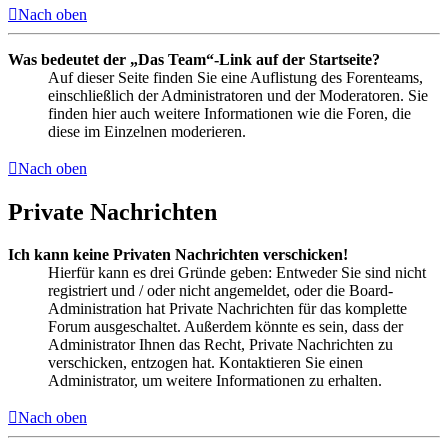
Nach oben
Was bedeutet der „Das Team“-Link auf der Startseite?
Auf dieser Seite finden Sie eine Auflistung des Forenteams,
einschließlich der Administratoren und der Moderatoren. Sie
finden hier auch weitere Informationen wie die Foren, die
diese im Einzelnen moderieren.
Nach oben
Private Nachrichten
Ich kann keine Privaten Nachrichten verschicken!
Hierfür kann es drei Gründe geben: Entweder Sie sind nicht
registriert und / oder nicht angemeldet, oder die Board-
Administration hat Private Nachrichten für das komplette
Forum ausgeschaltet. Außerdem könnte es sein, dass der
Administrator Ihnen das Recht, Private Nachrichten zu
verschicken, entzogen hat. Kontaktieren Sie einen
Administrator, um weitere Informationen zu erhalten.
Nach oben