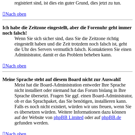
registriert sind, ist dies ein guter Grund, dies jetzt zu tun.
Nach oben
Ich habe die Zeitzone eingestellt, aber die Forenuhr geht immer
noch falsch!
Wenn Sie sich sicher sind, dass Sie die Zeitzone richtig
eingestellt haben und die Zeit trotzdem noch falsch ist, geht
die Uhr des Servers vermutlich falsch. Kontaktieren Sie einen
Administrator, damit er das Problem beheben kann.
Nach oben
Meine Sprache steht auf diesem Board nicht zur Auswahl!
Meist hat die Board-Administration entweder Ihre Sprache
nicht installiert oder niemand hat das Forum bislang in Ihre
Sprache übersetzt. Fragen Sie ggf. einen Board-Administrator,
ob er das Sprachpaket, das Sie benötigen, installieren kann.
Falls es noch nicht existiert, würden wir uns freuen, wenn Sie
es übersetzen würden. Weitere Informationen dazu können
auf der Website von
phpBB Limited
oder auf
phpBB.de
gefunden werden.
Nach oben