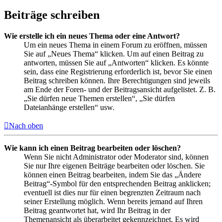
Beiträge schreiben
Wie erstelle ich ein neues Thema oder eine Antwort?
Um ein neues Thema in einem Forum zu eröffnen, müssen
Sie auf „Neues Thema“ klicken. Um auf einen Beitrag zu
antworten, müssen Sie auf „Antworten“ klicken. Es könnte
sein, dass eine Registrierung erforderlich ist, bevor Sie einen
Beitrag schreiben können. Ihre Berechtigungen sind jeweils
am Ende der Foren- und der Beitragsansicht aufgelistet. Z. B.
„Sie dürfen neue Themen erstellen“, „Sie dürfen
Dateianhänge erstellen“ usw.
Nach oben
Wie kann ich einen Beitrag bearbeiten oder löschen?
Wenn Sie nicht Administrator oder Moderator sind, können
Sie nur Ihre eigenen Beiträge bearbeiten oder löschen. Sie
können einen Beitrag bearbeiten, indem Sie das „Ändere
Beitrag“-Symbol für den entsprechenden Beitrag anklicken;
eventuell ist dies nur für einen begrenzten Zeitraum nach
seiner Erstellung möglich. Wenn bereits jemand auf Ihren
Beitrag geantwortet hat, wird Ihr Beitrag in der
Themenansicht als überarbeitet gekennzeichnet. Es wird