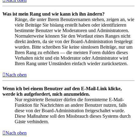
Nach oben
Was ist mein Rang und wie kann ich ihn ändern?
Ränge, die unter Ihrem Benutzernamen stehen, zeigen an, wie
viele Beiträge Sie bislang erstellt haben oder identifizieren
bestimmte Benutzer wie Moderatoren und Administratoren.
Normalerweise können Sie den Wortlaut eines Ranges nicht
direkt ändern, da sie von der Board-Administration festgelegt
wurden. Bitte schreiben Sie keine sinnlosen Beiträge, nur um
Ihren Rang zu erhöhen — die meisten Foren dulden dieses
Verhalten nicht und ein Moderator oder Administrator wird
Ihren Rang unter Umständen einfach wieder zurücksetzen.
Nach oben
Wenn ich bei einem Benutzer auf den E-Mail-Link klicke,
werde ich aufgefordert, mich anzumelden.
Nur registrierte Benutzer dürfen die foreninterne E-Mail-
Funktion für Nachrichten an andere Benutzer nutzen, falls
diese von der Board-Administration freigeschaltet wurde.
Diese Maßnahme soll den Missbrauch dieses Systems durch
Gäste verhindern.
Nach oben