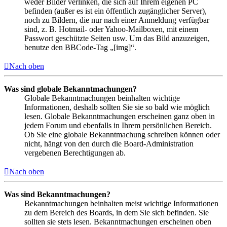
weder Bilder verlinken, die sich auf Ihrem eigenen PC
befinden (außer es ist ein öffentlich zugänglicher Server),
noch zu Bildern, die nur nach einer Anmeldung verfügbar
sind, z. B. Hotmail- oder Yahoo-Mailboxen, mit einem
Passwort geschützte Seiten usw. Um das Bild anzuzeigen,
benutze den BBCode-Tag „[img]“.
Nach oben
Was sind globale Bekanntmachungen?
Globale Bekanntmachungen beinhalten wichtige
Informationen, deshalb sollten Sie sie so bald wie möglich
lesen. Globale Bekanntmachungen erscheinen ganz oben in
jedem Forum und ebenfalls in Ihrem persönlichen Bereich.
Ob Sie eine globale Bekanntmachung schreiben können oder
nicht, hängt von den durch die Board-Administration
vergebenen Berechtigungen ab.
Nach oben
Was sind Bekanntmachungen?
Bekanntmachungen beinhalten meist wichtige Informationen
zu dem Bereich des Boards, in dem Sie sich befinden. Sie
sollten sie stets lesen. Bekanntmachungen erscheinen oben