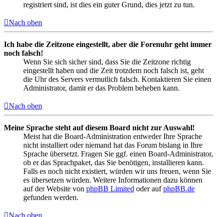
registriert sind, ist dies ein guter Grund, dies jetzt zu tun.
Nach oben
Ich habe die Zeitzone eingestellt, aber die Forenuhr geht immer
noch falsch!
Wenn Sie sich sicher sind, dass Sie die Zeitzone richtig
eingestellt haben und die Zeit trotzdem noch falsch ist, geht
die Uhr des Servers vermutlich falsch. Kontaktieren Sie einen
Administrator, damit er das Problem beheben kann.
Nach oben
Meine Sprache steht auf diesem Board nicht zur Auswahl!
Meist hat die Board-Administration entweder Ihre Sprache
nicht installiert oder niemand hat das Forum bislang in Ihre
Sprache übersetzt. Fragen Sie ggf. einen Board-Administrator,
ob er das Sprachpaket, das Sie benötigen, installieren kann.
Falls es noch nicht existiert, würden wir uns freuen, wenn Sie
es übersetzen würden. Weitere Informationen dazu können
auf der Website von
phpBB Limited
oder auf
phpBB.de
gefunden werden.
Nach oben