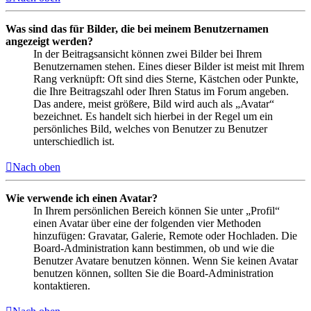
Was sind das für Bilder, die bei meinem Benutzernamen
angezeigt werden?
In der Beitragsansicht können zwei Bilder bei Ihrem
Benutzernamen stehen. Eines dieser Bilder ist meist mit Ihrem
Rang verknüpft: Oft sind dies Sterne, Kästchen oder Punkte,
die Ihre Beitragszahl oder Ihren Status im Forum angeben.
Das andere, meist größere, Bild wird auch als „Avatar“
bezeichnet. Es handelt sich hierbei in der Regel um ein
persönliches Bild, welches von Benutzer zu Benutzer
unterschiedlich ist.
Nach oben
Wie verwende ich einen Avatar?
In Ihrem persönlichen Bereich können Sie unter „Profil“
einen Avatar über eine der folgenden vier Methoden
hinzufügen: Gravatar, Galerie, Remote oder Hochladen. Die
Board-Administration kann bestimmen, ob und wie die
Benutzer Avatare benutzen können. Wenn Sie keinen Avatar
benutzen können, sollten Sie die Board-Administration
kontaktieren.