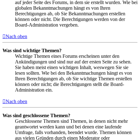
auf jeder Seite des Forums, in dem sie erstellt wurden. Wie bei
globalen Bekanntmachungen hängt es von Ihren
Berechtigungen ab, ob Sie Bekanntmachungen erstellen
können oder nicht. Die Berechtigungen werden von der
Board-Administration vergeben.
Nach oben
Was sind wichtige Themen?
Wichtige Themen eines Forums erscheinen unter den
Ankündigungen und sind nur auf der ersten Seite zu sehen.
Sie haben meist einen wichtigen Inhalt, weswegen Sie sie
lesen sollten. Wie bei den Bekanntmachungen hängt es von
Ihren Berechtigungen ab, ob Sie wichtige Themen erstellen
können oder nicht; die Berechtigungen stellt die Board-
Administration ein.
Nach oben
Was sind geschlossene Themen?
Geschlossene Themen sind Themen, in denen nicht mehr
geantwortet werden kann und bei denen eine laufende
Umfrage, falls vorhanden, beendet wurde. Themen können
aus vielen Gründen durch einen Moderator oder