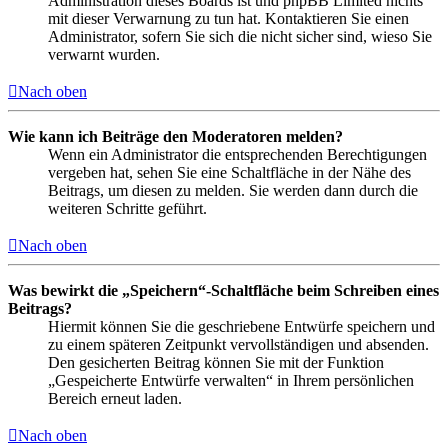
Administration dieses Boards ist und phpBB Limited nichts
mit dieser Verwarnung zu tun hat. Kontaktieren Sie einen
Administrator, sofern Sie sich die nicht sicher sind, wieso Sie
verwarnt wurden.
Nach oben
Wie kann ich Beiträge den Moderatoren melden?
Wenn ein Administrator die entsprechenden Berechtigungen
vergeben hat, sehen Sie eine Schaltfläche in der Nähe des
Beitrags, um diesen zu melden. Sie werden dann durch die
weiteren Schritte geführt.
Nach oben
Was bewirkt die „Speichern“-Schaltfläche beim Schreiben eines
Beitrags?
Hiermit können Sie die geschriebene Entwürfe speichern und
zu einem späteren Zeitpunkt vervollständigen und absenden.
Den gesicherten Beitrag können Sie mit der Funktion
„Gespeicherte Entwürfe verwalten“ in Ihrem persönlichen
Bereich erneut laden.
Nach oben