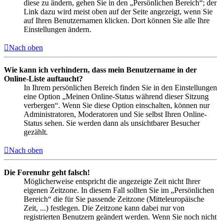
diese zu ändern, gehen Sie in den „Persönlichen Bereich“; der
Link dazu wird meist oben auf der Seite angezeigt, wenn Sie
auf Ihren Benutzernamen klicken. Dort können Sie alle Ihre
Einstellungen ändern.
Nach oben
Wie kann ich verhindern, dass mein Benutzername in der
Online-Liste auftaucht?
In Ihrem persönlichen Bereich finden Sie in den Einstellungen
eine Option „Meinen Online-Status während dieser Sitzung
verbergen“. Wenn Sie diese Option einschalten, können nur
Administratoren, Moderatoren und Sie selbst Ihren Online-
Status sehen. Sie werden dann als unsichtbarer Besucher
gezählt.
Nach oben
Die Forenuhr geht falsch!
Möglicherweise entspricht die angezeigte Zeit nicht Ihrer
eigenen Zeitzone. In diesem Fall sollten Sie im „Persönlichen
Bereich“ die für Sie passende Zeitzone (Mitteleuropäische
Zeit, ...) festlegen. Die Zeitzone kann dabei nur von
registrierten Benutzern geändert werden. Wenn Sie noch nicht