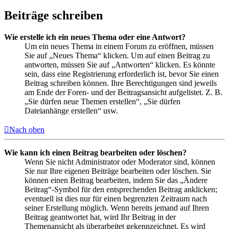
Beiträge schreiben
Wie erstelle ich ein neues Thema oder eine Antwort?
Um ein neues Thema in einem Forum zu eröffnen, müssen
Sie auf „Neues Thema“ klicken. Um auf einen Beitrag zu
antworten, müssen Sie auf „Antworten“ klicken. Es könnte
sein, dass eine Registrierung erforderlich ist, bevor Sie einen
Beitrag schreiben können. Ihre Berechtigungen sind jeweils
am Ende der Foren- und der Beitragsansicht aufgelistet. Z. B.
„Sie dürfen neue Themen erstellen“, „Sie dürfen
Dateianhänge erstellen“ usw.
Nach oben
Wie kann ich einen Beitrag bearbeiten oder löschen?
Wenn Sie nicht Administrator oder Moderator sind, können
Sie nur Ihre eigenen Beiträge bearbeiten oder löschen. Sie
können einen Beitrag bearbeiten, indem Sie das „Ändere
Beitrag“-Symbol für den entsprechenden Beitrag anklicken;
eventuell ist dies nur für einen begrenzten Zeitraum nach
seiner Erstellung möglich. Wenn bereits jemand auf Ihren
Beitrag geantwortet hat, wird Ihr Beitrag in der
Themenansicht als überarbeitet gekennzeichnet. Es wird