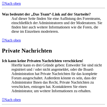
Nach oben
Was bedeutet der „Das Team“-Link auf der Startseite?
Auf dieser Seite finden Sie eine Auflistung des Forenteams,
einschließlich der Administratoren und der Moderatoren. Sie
finden hier auch weitere Informationen wie die Foren, die
diese im Einzelnen moderieren.
Nach oben
Private Nachrichten
Ich kann keine Privaten Nachrichten verschicken!
Hierfür kann es drei Gründe geben: Entweder Sie sind nicht
registriert und / oder nicht angemeldet, oder die Board-
Administration hat Private Nachrichten für das komplette
Forum ausgeschaltet. Außerdem könnte es sein, dass der
Administrator Ihnen das Recht, Private Nachrichten zu
verschicken, entzogen hat. Kontaktieren Sie einen
Administrator, um weitere Informationen zu erhalten.
Nach oben