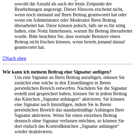
sowohl die Anzahl als auch der letzte Zeitpunkt der
Bearbeitungen angezeigt. Dieser Hinweis erscheint nicht,
wenn noch niemand auf Ihren Beitrag geantwortet hat oder
wenn ein Administrator oder Moderator Ihren Beitrag
überarbeitet hat. Diese können jedoch, falls sie es für nötig
halten, eine Notiz hinterlassen, warum Ihr Beitrag überarbeitet
wurde. Bitte beachten Sie, dass normale Benutzer einen
Beitrag nicht löschen können, wenn bereits jemand darauf
geantwortet hat.
Nach oben
Wie kann ich meinem Beitrag eine Signatur anfügen?
Um eine Signatur an Ihren Beitrag anzufügen, müssen Sie
zunächst eine solche in den Einstellungen in Ihrem
persönlichen Bereich entwerfen. Nachdem Sie die Signatur
erstellt und gespeichert haben, können Sie in jedem Beitrag
das Kästchen „Signatur anhängen“ aktivieren. Sie können
eine Signatur auch hinzufügen, indem Sie in Ihrem
persönlichen Bereich das standardmäßige Anhängen Ihrer
Signatur aktivieren. Wenn Sie einen einzelnen Beitrag
dennoch ohne Signatur verfassen möchten, so können Sie
dort einfach das Kontrollkästchen „Signatur anhängen“
wieder deaktivieren.