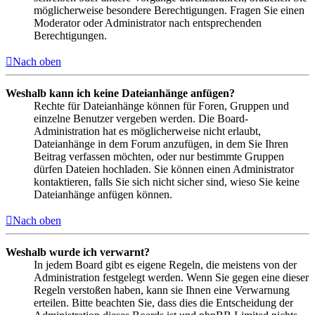
möglicherweise besondere Berechtigungen. Fragen Sie einen
Moderator oder Administrator nach entsprechenden
Berechtigungen.
Nach oben
Weshalb kann ich keine Dateianhänge anfügen?
Rechte für Dateianhänge können für Foren, Gruppen und
einzelne Benutzer vergeben werden. Die Board-
Administration hat es möglicherweise nicht erlaubt,
Dateianhänge in dem Forum anzufügen, in dem Sie Ihren
Beitrag verfassen möchten, oder nur bestimmte Gruppen
dürfen Dateien hochladen. Sie können einen Administrator
kontaktieren, falls Sie sich nicht sicher sind, wieso Sie keine
Dateianhänge anfügen können.
Nach oben
Weshalb wurde ich verwarnt?
In jedem Board gibt es eigene Regeln, die meistens von der
Administration festgelegt werden. Wenn Sie gegen eine dieser
Regeln verstoßen haben, kann sie Ihnen eine Verwarnung
erteilen. Bitte beachten Sie, dass dies die Entscheidung der