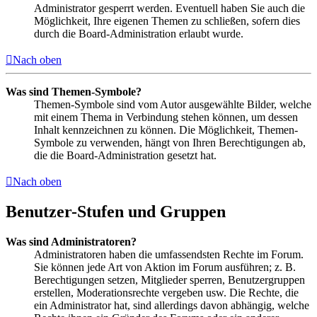
Administrator gesperrt werden. Eventuell haben Sie auch die
Möglichkeit, Ihre eigenen Themen zu schließen, sofern dies
durch die Board-Administration erlaubt wurde.
Nach oben
Was sind Themen-Symbole?
Themen-Symbole sind vom Autor ausgewählte Bilder, welche
mit einem Thema in Verbindung stehen können, um dessen
Inhalt kennzeichnen zu können. Die Möglichkeit, Themen-
Symbole zu verwenden, hängt von Ihren Berechtigungen ab,
die die Board-Administration gesetzt hat.
Nach oben
Benutzer-Stufen und Gruppen
Was sind Administratoren?
Administratoren haben die umfassendsten Rechte im Forum.
Sie können jede Art von Aktion im Forum ausführen; z. B.
Berechtigungen setzen, Mitglieder sperren, Benutzergruppen
erstellen, Moderationsrechte vergeben usw. Die Rechte, die
ein Administrator hat, sind allerdings davon abhängig, welche