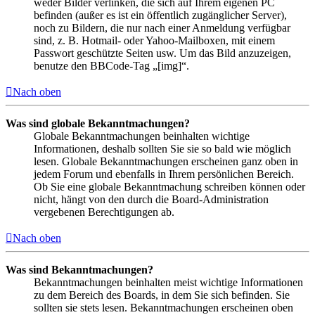
weder Bilder verlinken, die sich auf Ihrem eigenen PC
befinden (außer es ist ein öffentlich zugänglicher Server),
noch zu Bildern, die nur nach einer Anmeldung verfügbar
sind, z. B. Hotmail- oder Yahoo-Mailboxen, mit einem
Passwort geschützte Seiten usw. Um das Bild anzuzeigen,
benutze den BBCode-Tag „[img]“.
Nach oben
Was sind globale Bekanntmachungen?
Globale Bekanntmachungen beinhalten wichtige
Informationen, deshalb sollten Sie sie so bald wie möglich
lesen. Globale Bekanntmachungen erscheinen ganz oben in
jedem Forum und ebenfalls in Ihrem persönlichen Bereich.
Ob Sie eine globale Bekanntmachung schreiben können oder
nicht, hängt von den durch die Board-Administration
vergebenen Berechtigungen ab.
Nach oben
Was sind Bekanntmachungen?
Bekanntmachungen beinhalten meist wichtige Informationen
zu dem Bereich des Boards, in dem Sie sich befinden. Sie
sollten sie stets lesen. Bekanntmachungen erscheinen oben