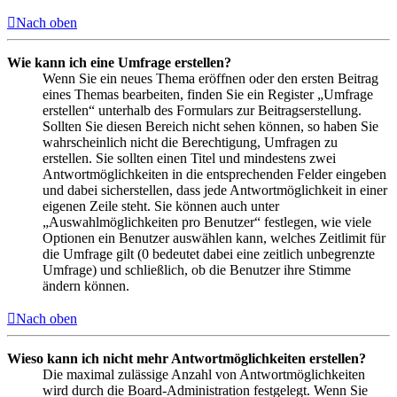
Nach oben
Wie kann ich eine Umfrage erstellen?
Wenn Sie ein neues Thema eröffnen oder den ersten Beitrag
eines Themas bearbeiten, finden Sie ein Register „Umfrage
erstellen“ unterhalb des Formulars zur Beitragserstellung.
Sollten Sie diesen Bereich nicht sehen können, so haben Sie
wahrscheinlich nicht die Berechtigung, Umfragen zu
erstellen. Sie sollten einen Titel und mindestens zwei
Antwortmöglichkeiten in die entsprechenden Felder eingeben
und dabei sicherstellen, dass jede Antwortmöglichkeit in einer
eigenen Zeile steht. Sie können auch unter
„Auswahlmöglichkeiten pro Benutzer“ festlegen, wie viele
Optionen ein Benutzer auswählen kann, welches Zeitlimit für
die Umfrage gilt (0 bedeutet dabei eine zeitlich unbegrenzte
Umfrage) und schließlich, ob die Benutzer ihre Stimme
ändern können.
Nach oben
Wieso kann ich nicht mehr Antwortmöglichkeiten erstellen?
Die maximal zulässige Anzahl von Antwortmöglichkeiten
wird durch die Board-Administration festgelegt. Wenn Sie