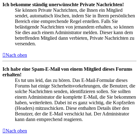
Ich bekomme ständig unerwünschte Private Nachrichten!
Sie können Private Nachrichten, die Ihnen ein Mitglied
sendet, automatisch löschen, indem Sie in Ihrem persönlichen
Bereich eine entsprechende Regel erstellen. Falls Sie
belästigende Nachrichten von jemandem erhalten, so können
Sie dies auch einem Administrator melden. Dieser kann dem
betreffenden Mitglied dann verbieten, Private Nachrichten zu
versenden.
Nach oben
Ich habe eine Spam-E-Mail von einem Mitglied dieses Forums
erhalten!
Es tut uns leid, das zu hören. Das E-Mail-Formular dieses
Forums hat einige Sicherheitsvorkehrungen, die Benutzer, die
solche Nachrichten senden, identifizieren sollen. Sie sollten
einem Administrator die komplette E-Mail, die Sie bekommen
haben, weiterleiten. Dabei ist es ganz wichtig, die Kopfzeilen
(Headers) mitzuschicken. Diese enthalten Details über den
Benutzer, der die E-Mail verschickt hat. Der Administrator
kann dann entsprechend reagieren.
Nach oben