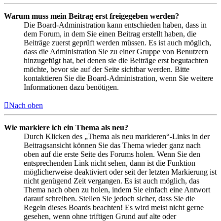
Warum muss mein Beitrag erst freigegeben werden?
Die Board-Administration kann entschieden haben, dass in
dem Forum, in dem Sie einen Beitrag erstellt haben, die
Beiträge zuerst geprüft werden müssen. Es ist auch möglich,
dass die Administration Sie zu einer Gruppe von Benutzern
hinzugefügt hat, bei denen sie die Beiträge erst begutachten
möchte, bevor sie auf der Seite sichtbar werden. Bitte
kontaktieren Sie die Board-Administration, wenn Sie weitere
Informationen dazu benötigen.
Nach oben
Wie markiere ich ein Thema als neu?
Durch Klicken des „Thema als neu markieren“-Links in der
Beitragsansicht können Sie das Thema wieder ganz nach
oben auf die erste Seite des Forums holen. Wenn Sie den
entsprechenden Link nicht sehen, dann ist die Funktion
möglicherweise deaktiviert oder seit der letzten Markierung ist
nicht genügend Zeit vergangen. Es ist auch möglich, das
Thema nach oben zu holen, indem Sie einfach eine Antwort
darauf schreiben. Stellen Sie jedoch sicher, dass Sie die
Regeln dieses Boards beachten! Es wird meist nicht gerne
gesehen, wenn ohne triftigen Grund auf alte oder