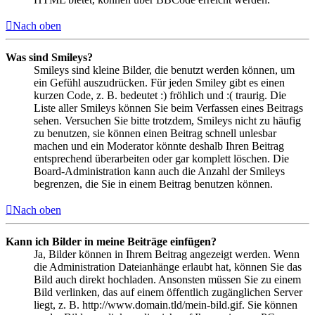
Nach oben
Was sind Smileys?
Smileys sind kleine Bilder, die benutzt werden können, um
ein Gefühl auszudrücken. Für jeden Smiley gibt es einen
kurzen Code, z. B. bedeutet :) fröhlich und :( traurig. Die
Liste aller Smileys können Sie beim Verfassen eines Beitrags
sehen. Versuchen Sie bitte trotzdem, Smileys nicht zu häufig
zu benutzen, sie können einen Beitrag schnell unlesbar
machen und ein Moderator könnte deshalb Ihren Beitrag
entsprechend überarbeiten oder gar komplett löschen. Die
Board-Administration kann auch die Anzahl der Smileys
begrenzen, die Sie in einem Beitrag benutzen können.
Nach oben
Kann ich Bilder in meine Beiträge einfügen?
Ja, Bilder können in Ihrem Beitrag angezeigt werden. Wenn
die Administration Dateianhänge erlaubt hat, können Sie das
Bild auch direkt hochladen. Ansonsten müssen Sie zu einem
Bild verlinken, das auf einem öffentlich zugänglichen Server
liegt, z. B. http://www.domain.tld/mein-bild.gif. Sie können