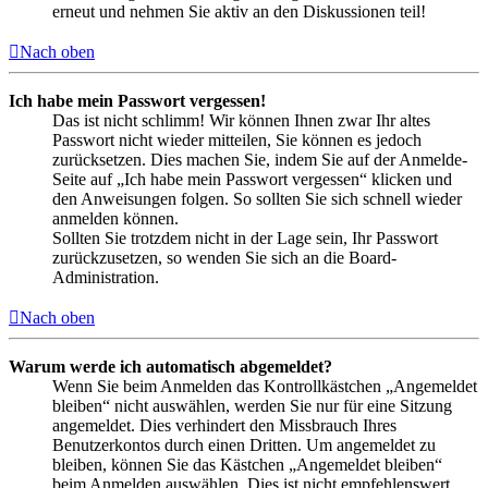
erneut und nehmen Sie aktiv an den Diskussionen teil!
Nach oben
Ich habe mein Passwort vergessen!
Das ist nicht schlimm! Wir können Ihnen zwar Ihr altes
Passwort nicht wieder mitteilen, Sie können es jedoch
zurücksetzen. Dies machen Sie, indem Sie auf der Anmelde-
Seite auf „Ich habe mein Passwort vergessen“ klicken und
den Anweisungen folgen. So sollten Sie sich schnell wieder
anmelden können.
Sollten Sie trotzdem nicht in der Lage sein, Ihr Passwort
zurückzusetzen, so wenden Sie sich an die Board-
Administration.
Nach oben
Warum werde ich automatisch abgemeldet?
Wenn Sie beim Anmelden das Kontrollkästchen „Angemeldet
bleiben“ nicht auswählen, werden Sie nur für eine Sitzung
angemeldet. Dies verhindert den Missbrauch Ihres
Benutzerkontos durch einen Dritten. Um angemeldet zu
bleiben, können Sie das Kästchen „Angemeldet bleiben“
beim Anmelden auswählen. Dies ist nicht empfehlenswert,