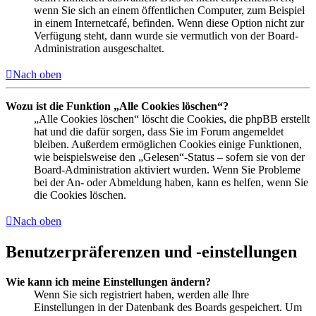
wenn Sie sich an einem öffentlichen Computer, zum Beispiel
in einem Internetcafé, befinden. Wenn diese Option nicht zur
Verfügung steht, dann wurde sie vermutlich von der Board-
Administration ausgeschaltet.
Nach oben
Wozu ist die Funktion „Alle Cookies löschen“?
„Alle Cookies löschen“ löscht die Cookies, die phpBB erstellt
hat und die dafür sorgen, dass Sie im Forum angemeldet
bleiben. Außerdem ermöglichen Cookies einige Funktionen,
wie beispielsweise den „Gelesen“-Status – sofern sie von der
Board-Administration aktiviert wurden. Wenn Sie Probleme
bei der An- oder Abmeldung haben, kann es helfen, wenn Sie
die Cookies löschen.
Nach oben
Benutzerpräferenzen und -einstellungen
Wie kann ich meine Einstellungen ändern?
Wenn Sie sich registriert haben, werden alle Ihre
Einstellungen in der Datenbank des Boards gespeichert. Um