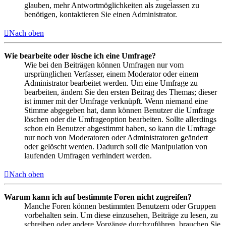
glauben, mehr Antwortmöglichkeiten als zugelassen zu
benötigen, kontaktieren Sie einen Administrator.
Nach oben
Wie bearbeite oder lösche ich eine Umfrage?
Wie bei den Beiträgen können Umfragen nur vom
ursprünglichen Verfasser, einem Moderator oder einem
Administrator bearbeitet werden. Um eine Umfrage zu
bearbeiten, ändern Sie den ersten Beitrag des Themas; dieser
ist immer mit der Umfrage verknüpft. Wenn niemand eine
Stimme abgegeben hat, dann können Benutzer die Umfrage
löschen oder die Umfrageoption bearbeiten. Sollte allerdings
schon ein Benutzer abgestimmt haben, so kann die Umfrage
nur noch von Moderatoren oder Administratoren geändert
oder gelöscht werden. Dadurch soll die Manipulation von
laufenden Umfragen verhindert werden.
Nach oben
Warum kann ich auf bestimmte Foren nicht zugreifen?
Manche Foren können bestimmten Benutzern oder Gruppen
vorbehalten sein. Um diese einzusehen, Beiträge zu lesen, zu
schreiben oder andere Vorgänge durchzuführen, brauchen Sie