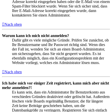
Adresse korrekt eingegeben haben oder die E-Mail von einem
Spam-Filter blockiert wurde. Wenn Sie sich sicher sind, dass
Ihre E-Mail-Adresse korrekt eingegeben wurde, dann
kontaktieren Sie einen Administrator.
Nach oben
Warum kann ich mich nicht anmelden?
Dafür gibt es viele mögliche Gründe. Prüfen Sie zunächst, ob
Ihr Benutzername und Ihr Passwort richtig sind. Wenn dies
der Fall ist, wenden Sie sich an einen Board-Administrator,
um sicherzugehen, dass Sie nicht gesperrt wurden. Es ist
ebenfalls möglich, dass ein Konfigurationsproblem mit der
Website vorliegt, welches ein Administrator lösen muss.
Nach oben
Ich habe mich vor einiger Zeit registriert, kann mich aber nicht
mehr anmelden?!
Es kann sein, dass ein Administrator Ihr Benutzerkonto aus
verschieden Gründen deaktiviert oder gelöscht hat. Außerdem
löschen viele Boards regelmäßig Benutzer, die für längere
Zeit keine Beiträge geschrieben haben, um die
Datenbankgröße zu verringern. Registrieren Sie sich einfach