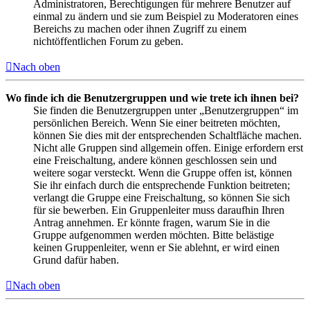
Administratoren, Berechtigungen für mehrere Benutzer auf
einmal zu ändern und sie zum Beispiel zu Moderatoren eines
Bereichs zu machen oder ihnen Zugriff zu einem
nichtöffentlichen Forum zu geben.
Nach oben
Wo finde ich die Benutzergruppen und wie trete ich ihnen bei?
Sie finden die Benutzergruppen unter „Benutzergruppen“ im
persönlichen Bereich. Wenn Sie einer beitreten möchten,
können Sie dies mit der entsprechenden Schaltfläche machen.
Nicht alle Gruppen sind allgemein offen. Einige erfordern erst
eine Freischaltung, andere können geschlossen sein und
weitere sogar versteckt. Wenn die Gruppe offen ist, können
Sie ihr einfach durch die entsprechende Funktion beitreten;
verlangt die Gruppe eine Freischaltung, so können Sie sich
für sie bewerben. Ein Gruppenleiter muss daraufhin Ihren
Antrag annehmen. Er könnte fragen, warum Sie in die
Gruppe aufgenommen werden möchten. Bitte belästige
keinen Gruppenleiter, wenn er Sie ablehnt, er wird einen
Grund dafür haben.
Nach oben