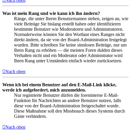
Nach oben
Was ist mein Rang und wie kann ich ihn ändern?
Ränge, die unter Ihrem Benutzernamen stehen, zeigen an, wie
viele Beiträge Sie bislang erstellt haben oder identifizieren
bestimmte Benutzer wie Moderatoren und Administratoren.
Normalerweise können Sie den Wortlaut eines Ranges nicht
direkt ändern, da sie von der Board-Administration festgelegt
wurden. Bitte schreiben Sie keine sinnlosen Beiträge, nur um
Ihren Rang zu erhöhen — die meisten Foren dulden dieses
Verhalten nicht und ein Moderator oder Administrator wird
Ihren Rang unter Umständen einfach wieder zurücksetzen.
Nach oben
Wenn ich bei einem Benutzer auf den E-Mail-Link klicke,
werde ich aufgefordert, mich anzumelden.
Nur registrierte Benutzer dürfen die foreninterne E-Mail-
Funktion für Nachrichten an andere Benutzer nutzen, falls
diese von der Board-Administration freigeschaltet wurde.
Diese Maßnahme soll den Missbrauch dieses Systems durch
Gäste verhindern.
Nach oben