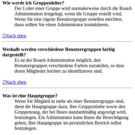
Wie werde ich Gruppenleiter?
Der Leiter einer Gruppe wird normalerweise durch die Board-
Administration festgelegt, wenn die Gruppe erstellt wird.
Wenn Sie eine eigene Benutzergruppe erstellen möchten,
dann sollten Sie einen Administrator kontaktieren.
Nach oben
Weshalb werden verschiedene Benutzergruppen farbig
dargestellt?
Es ist der Board-Administration möglich, den
Benutzergruppen verschiedene Farben zuzuteilen, so dass
deren Mitglieder leichter zu identifizieren sind.
Nach oben
Was ist eine Hauptgruppe?
Wenn Sie Mitglied in mehr als einer Benutzergruppe sind,
dient die Hauptgruppe dazu, Ihre Gruppenfarbe sowie den
Gruppenrang, der bei Ihnen standardmäßig angezeigt wird,
festzulegen. Ein Administrator kann Ihnen die Berechtigung
geben, Ihre Hauptgruppe im persönlichen Bereich selbst
festzulegen.