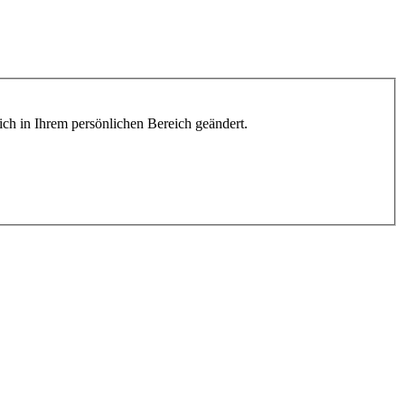
lich in Ihrem persönlichen Bereich geändert.