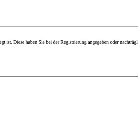
egt ist. Diese haben Sie bei der Registrierung angegeben oder nachträg