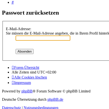
Suche
Passwort zurücksetzen
E-Mail-Adresse:
Sie müssen die E-Mail-Adresse angeben, die in Ihrem Profil hinterl
Foren-Übersicht
Alle Zeiten sind
UTC+02:00
Alle Cookies löschen
Impressum
Powered by
phpBB
® Forum Software © phpBB Limited
Deutsche Übersetzung durch
phpBB.de
Datenschutz
|
Nutzungsbedingungen