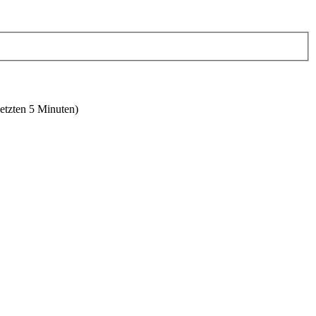
letzten 5 Minuten)