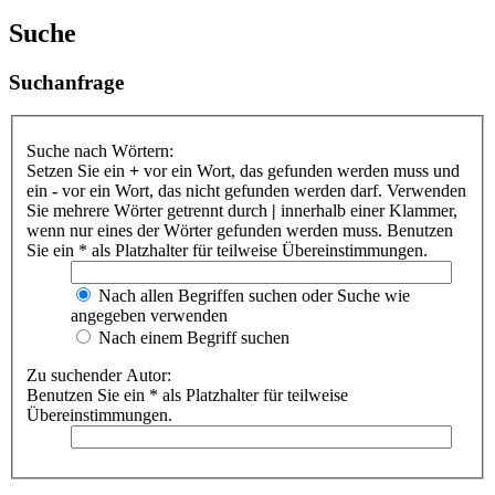
Suche
Suchanfrage
Suche nach Wörtern:
Setzen Sie ein
+
vor ein Wort, das gefunden werden muss und
ein
-
vor ein Wort, das nicht gefunden werden darf. Verwenden
Sie mehrere Wörter getrennt durch
|
innerhalb einer Klammer,
wenn nur eines der Wörter gefunden werden muss. Benutzen
Sie ein * als Platzhalter für teilweise Übereinstimmungen.
Nach allen Begriffen suchen oder Suche wie
angegeben verwenden
Nach einem Begriff suchen
Zu suchender Autor:
Benutzen Sie ein * als Platzhalter für teilweise
Übereinstimmungen.