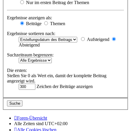
Nur im ersten Beitrag der Themen
Ergebnisse anzeigen als:
Beiträge
Themen
Ergebnisse sortieren nach:
Aufsteigend
Absteigend
Suchzeitraum begrenzen:
Die ersten:
Stellen Sie 0 als Wert ein, damit der komplette Beitrag
angezeigt wird.
Zeichen der Beiträge anzeigen
Foren-Übersicht
Alle Zeiten sind
UTC+02:00
Alle Cookies löschen