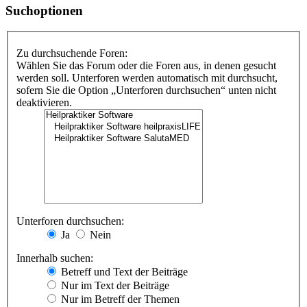
Suchoptionen
Zu durchsuchende Foren:
Wählen Sie das Forum oder die Foren aus, in denen gesucht
werden soll. Unterforen werden automatisch mit durchsucht,
sofern Sie die Option „Unterforen durchsuchen“ unten nicht
deaktivieren.
Unterforen durchsuchen:
Ja
Nein
Innerhalb suchen:
Betreff und Text der Beiträge
Nur im Text der Beiträge
Nur im Betreff der Themen