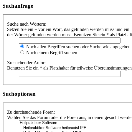
Suchanfrage
Suche nach Wörtern:
Setzen Sie ein
+
vor ein Wort, das gefunden werden muss und ein
-
der Wörter gefunden werden muss. Benutzen Sie ein * als Platzhal
Nach allen Begriffen suchen oder Suche wie angegeben
Nach einem Begriff suchen
Zu suchender Autor:
Benutzen Sie ein * als Platzhalter für teilweise Übereinstimmungen
Suchoptionen
Zu durchsuchende Foren:
Wählen Sie das Forum oder die Foren aus, in denen gesucht werden 