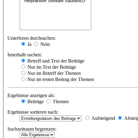
Unterforen durchsuchen:
Ja
Nein
Innerhalb suchen:
Betreff und Text der Beiträge
Nur im Text der Beiträge
Nur im Betreff der Themen
Nur im ersten Beitrag der Themen
Ergebnisse anzeigen als:
Beiträge
Themen
Ergebnisse sortieren nach:
Aufsteigend
Abstei
Suchzeitraum begrenzen: