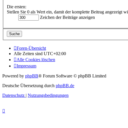
Die ersten:
Stellen Sie 0 als Wert ein, damit der komplette Beitrag angezeigt wi
Zeichen der Beiträge anzeigen
Foren-Übersicht
Alle Zeiten sind
UTC+02:00
Alle Cookies löschen
Impressum
Powered by
phpBB
® Forum Software © phpBB Limited
Deutsche Übersetzung durch
phpBB.de
Datenschutz
|
Nutzungsbedingungen