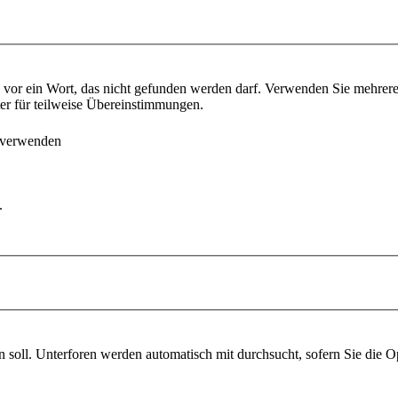
vor ein Wort, das nicht gefunden werden darf. Verwenden Sie mehrer
ter für teilweise Übereinstimmungen.
 verwenden
.
soll. Unterforen werden automatisch mit durchsucht, sofern Sie die O