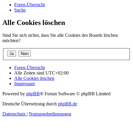
Foren-Übersicht
Suche
Alle Cookies löschen
Sind Sie sich sicher, dass Sie alle Cookies des Boards löschen
möchten?
Foren-Übersicht
Alle Zeiten sind
UTC+02:00
Alle Cookies löschen
Impressum
Powered by
phpBB
® Forum Software © phpBB Limited
Deutsche Übersetzung durch
phpBB.de
Datenschutz
|
Nutzungsbedingungen