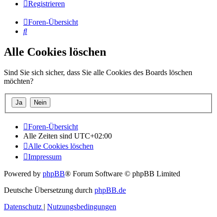
Registrieren
Foren-Übersicht
Suche
Alle Cookies löschen
Sind Sie sich sicher, dass Sie alle Cookies des Boards löschen
möchten?
Foren-Übersicht
Alle Zeiten sind
UTC+02:00
Alle Cookies löschen
Impressum
Powered by
phpBB
® Forum Software © phpBB Limited
Deutsche Übersetzung durch
phpBB.de
Datenschutz
|
Nutzungsbedingungen