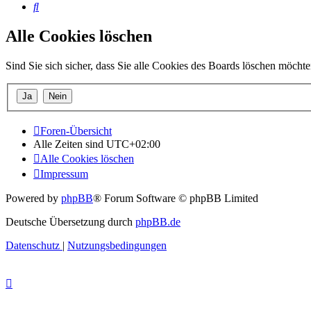
Suche
Alle Cookies löschen
Sind Sie sich sicher, dass Sie alle Cookies des Boards löschen möcht
Foren-Übersicht
Alle Zeiten sind
UTC+02:00
Alle Cookies löschen
Impressum
Powered by
phpBB
® Forum Software © phpBB Limited
Deutsche Übersetzung durch
phpBB.de
Datenschutz
|
Nutzungsbedingungen