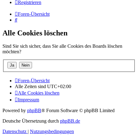
Registrieren
Foren-Übersicht
Suche
Alle Cookies löschen
Sind Sie sich sicher, dass Sie alle Cookies des Boards löschen
möchten?
Foren-Übersicht
Alle Zeiten sind
UTC+02:00
Alle Cookies löschen
Impressum
Powered by
phpBB
® Forum Software © phpBB Limited
Deutsche Übersetzung durch
phpBB.de
Datenschutz
|
Nutzungsbedingungen