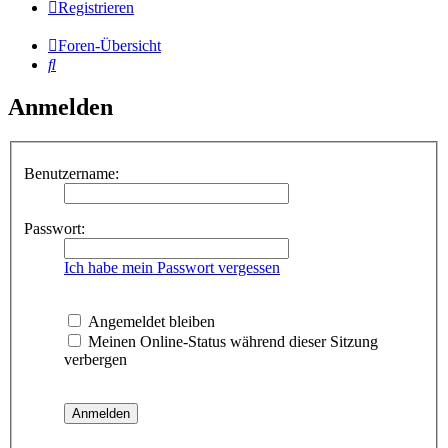
Registrieren
Foren-Übersicht
Suche
Anmelden
Benutzername:
Passwort:
Ich habe mein Passwort vergessen
Angemeldet bleiben
Meinen Online-Status während dieser Sitzung
verbergen