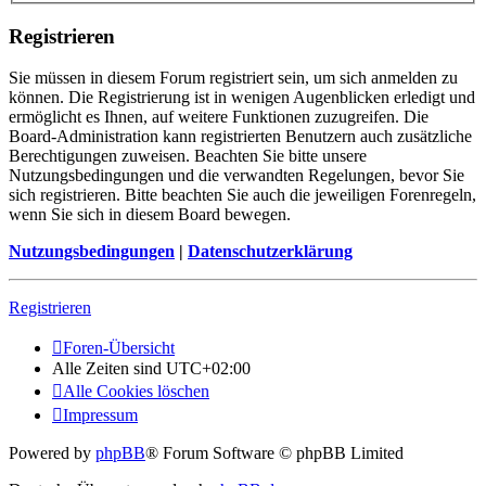
Registrieren
Sie müssen in diesem Forum registriert sein, um sich anmelden zu
können. Die Registrierung ist in wenigen Augenblicken erledigt und
ermöglicht es Ihnen, auf weitere Funktionen zuzugreifen. Die
Board-Administration kann registrierten Benutzern auch zusätzliche
Berechtigungen zuweisen. Beachten Sie bitte unsere
Nutzungsbedingungen und die verwandten Regelungen, bevor Sie
sich registrieren. Bitte beachten Sie auch die jeweiligen Forenregeln,
wenn Sie sich in diesem Board bewegen.
Nutzungsbedingungen
|
Datenschutzerklärung
Registrieren
Foren-Übersicht
Alle Zeiten sind
UTC+02:00
Alle Cookies löschen
Impressum
Powered by
phpBB
® Forum Software © phpBB Limited