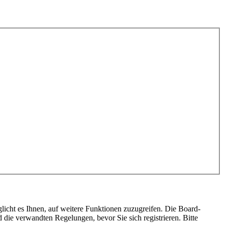
licht es Ihnen, auf weitere Funktionen zuzugreifen. Die Board-
die verwandten Regelungen, bevor Sie sich registrieren. Bitte