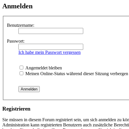
Anmelden
Benutzername:
Passwort:
Ich habe mein Passwort vergessen
Angemeldet bleiben
Meinen Online-Status während dieser Sitzung verbergen
Registrieren
Sie müssen in diesem Forum registriert sein, um sich anmelden zu kön
Administration kann registrierten Benutzern auch zusätzliche Berech