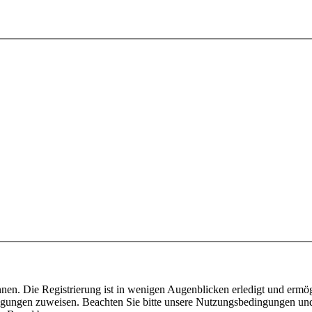
nen. Die Registrierung ist in wenigen Augenblicken erledigt und ermög
tigungen zuweisen. Beachten Sie bitte unsere Nutzungsbedingungen und 