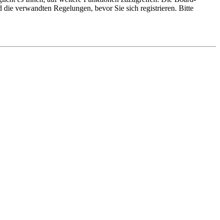
die verwandten Regelungen, bevor Sie sich registrieren. Bitte