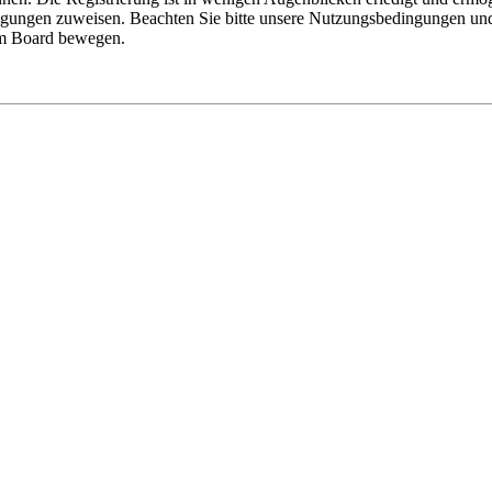
tigungen zuweisen. Beachten Sie bitte unsere Nutzungsbedingungen und 
sem Board bewegen.