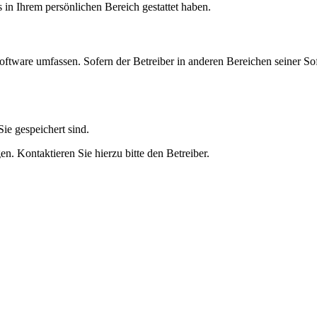
s in Ihrem persönlichen Bereich gestattet haben.
oftware umfassen. Sofern der Betreiber in anderen Bereichen seiner So
ie gespeichert sind.
n. Kontaktieren Sie hierzu bitte den Betreiber.