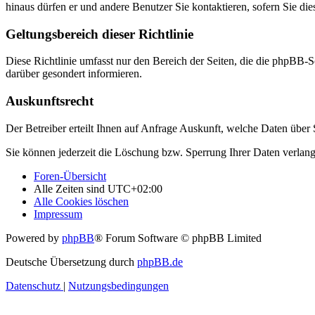
hinaus dürfen er und andere Benutzer Sie kontaktieren, sofern Sie die
Geltungsbereich dieser Richtlinie
Diese Richtlinie umfasst nur den Bereich der Seiten, die die phpBB-S
darüber gesondert informieren.
Auskunftsrecht
Der Betreiber erteilt Ihnen auf Anfrage Auskunft, welche Daten über S
Sie können jederzeit die Löschung bzw. Sperrung Ihrer Daten verlange
Foren-Übersicht
Alle Zeiten sind
UTC+02:00
Alle Cookies löschen
Impressum
Powered by
phpBB
® Forum Software © phpBB Limited
Deutsche Übersetzung durch
phpBB.de
Datenschutz
|
Nutzungsbedingungen