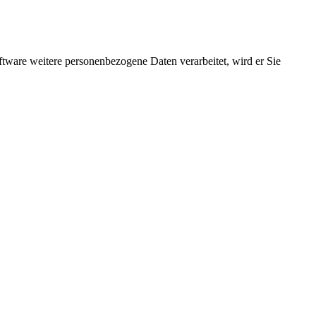
ftware weitere personenbezogene Daten verarbeitet, wird er Sie