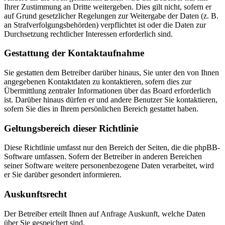
Ihrer Zustimmung an Dritte weitergeben. Dies gilt nicht, sofern er
auf Grund gesetzlicher Regelungen zur Weitergabe der Daten (z. B.
an Strafverfolgungsbehörden) verpflichtet ist oder die Daten zur
Durchsetzung rechtlicher Interessen erforderlich sind.
Gestattung der Kontaktaufnahme
Sie gestatten dem Betreiber darüber hinaus, Sie unter den von Ihnen
angegebenen Kontaktdaten zu kontaktieren, sofern dies zur
Übermittlung zentraler Informationen über das Board erforderlich
ist. Darüber hinaus dürfen er und andere Benutzer Sie kontaktieren,
sofern Sie dies in Ihrem persönlichen Bereich gestattet haben.
Geltungsbereich dieser Richtlinie
Diese Richtlinie umfasst nur den Bereich der Seiten, die die phpBB-
Software umfassen. Sofern der Betreiber in anderen Bereichen
seiner Software weitere personenbezogene Daten verarbeitet, wird
er Sie darüber gesondert informieren.
Auskunftsrecht
Der Betreiber erteilt Ihnen auf Anfrage Auskunft, welche Daten
über Sie gespeichert sind.