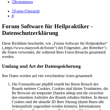
Registrieren
Foren-Übersicht
Suche
Forum Software für Heilpraktiker -
Datenschutzerklärung
Diese Richtlinie beschreibt, wie „Forum Software für Heilpraktiker“
(„https://www.manysoft.de/forum“) (im Folgenden „der Betreiber“)
die Daten verwendet, die während Ihres Foren-Besuchs gesammelt
werden.
Umfang und Art der Datenspeicherung
Ihre Daten werden auf vier verschiedene Arten gesammelt:
Die Forensoftware phpBB erstellt bei Ihrem Besuch des
Boards mehrere Cookies. Cookies sind kleine Textdateien, die
Ihr Browser als temporäre Dateien ablegt und die zwischen
den einzelnen Aufrufen des Boards erhalten bleiben. In diesen
Cookies sind die aktuelle ID Ihrer Sitzung (damit Ihnen alle
Seitenaufrufe zugeordnet werden können), Informationen