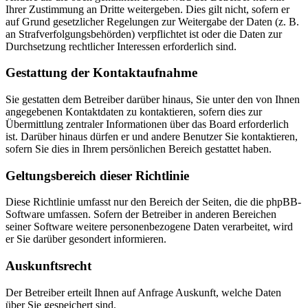
Ihrer Zustimmung an Dritte weitergeben. Dies gilt nicht, sofern er
auf Grund gesetzlicher Regelungen zur Weitergabe der Daten (z. B.
an Strafverfolgungsbehörden) verpflichtet ist oder die Daten zur
Durchsetzung rechtlicher Interessen erforderlich sind.
Gestattung der Kontaktaufnahme
Sie gestatten dem Betreiber darüber hinaus, Sie unter den von Ihnen
angegebenen Kontaktdaten zu kontaktieren, sofern dies zur
Übermittlung zentraler Informationen über das Board erforderlich
ist. Darüber hinaus dürfen er und andere Benutzer Sie kontaktieren,
sofern Sie dies in Ihrem persönlichen Bereich gestattet haben.
Geltungsbereich dieser Richtlinie
Diese Richtlinie umfasst nur den Bereich der Seiten, die die phpBB-
Software umfassen. Sofern der Betreiber in anderen Bereichen
seiner Software weitere personenbezogene Daten verarbeitet, wird
er Sie darüber gesondert informieren.
Auskunftsrecht
Der Betreiber erteilt Ihnen auf Anfrage Auskunft, welche Daten
über Sie gespeichert sind.