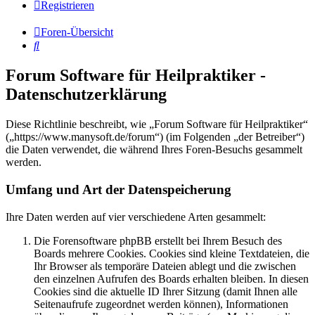
Registrieren
Foren-Übersicht
Suche
Forum Software für Heilpraktiker -
Datenschutzerklärung
Diese Richtlinie beschreibt, wie „Forum Software für Heilpraktiker“
(„https://www.manysoft.de/forum“) (im Folgenden „der Betreiber“)
die Daten verwendet, die während Ihres Foren-Besuchs gesammelt
werden.
Umfang und Art der Datenspeicherung
Ihre Daten werden auf vier verschiedene Arten gesammelt:
Die Forensoftware phpBB erstellt bei Ihrem Besuch des
Boards mehrere Cookies. Cookies sind kleine Textdateien, die
Ihr Browser als temporäre Dateien ablegt und die zwischen
den einzelnen Aufrufen des Boards erhalten bleiben. In diesen
Cookies sind die aktuelle ID Ihrer Sitzung (damit Ihnen alle
Seitenaufrufe zugeordnet werden können), Informationen