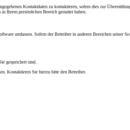
angegebenen Kontaktdaten zu kontaktieren, sofern dies zur Übermittlung
s in Ihrem persönlichen Bereich gestattet haben.
oftware umfassen. Sofern der Betreiber in anderen Bereichen seiner So
ie gespeichert sind.
n. Kontaktieren Sie hierzu bitte den Betreiber.