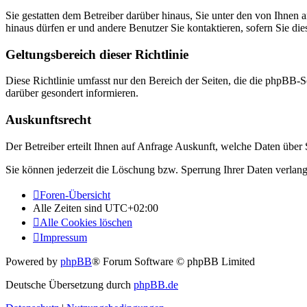
Sie gestatten dem Betreiber darüber hinaus, Sie unter den von Ihnen 
hinaus dürfen er und andere Benutzer Sie kontaktieren, sofern Sie die
Geltungsbereich dieser Richtlinie
Diese Richtlinie umfasst nur den Bereich der Seiten, die die phpBB-S
darüber gesondert informieren.
Auskunftsrecht
Der Betreiber erteilt Ihnen auf Anfrage Auskunft, welche Daten über S
Sie können jederzeit die Löschung bzw. Sperrung Ihrer Daten verlange
Foren-Übersicht
Alle Zeiten sind
UTC+02:00
Alle Cookies löschen
Impressum
Powered by
phpBB
® Forum Software © phpBB Limited
Deutsche Übersetzung durch
phpBB.de