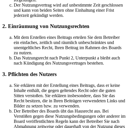
Der Nutzungsvertrag wird auf unbestimmte Zeit geschlossen
und kann von beiden Seiten ohne Einhaltung einer Frist
jederzeit gekündigt werden.
2. Einräumung von Nutzungsrechten
Mit dem Erstellen eines Beitrags erteilen Sie dem Betreiber
ein einfaches, zeitlich und räumlich unbeschränktes und
unentgeltliches Recht, Ihren Beitrag im Rahmen des Boards
zu nutzen.
Das Nutzungsrecht nach Punkt 2, Unterpunkt a bleibt auch
nach Kündigung des Nutzungsvertrages bestehen.
3. Pflichten des Nutzers
Sie erklären mit der Erstellung eines Beitrags, dass er keine
Inhalte enthält, die gegen geltendes Recht oder die guten
Sitten verstoßen. Sie erklären insbesondere, dass Sie das
Recht besitzen, die in Ihren Beiträgen verwendeten Links und
Bilder zu setzen bzw. zu verwenden.
Der Betreiber des Boards übt das Hausrecht aus. Bei
Verstößen gegen diese Nutzungsbedingungen oder anderer im
Board veröffentlichten Regeln kann der Betreiber Sie nach
Abmahnung zeitweise oder dauerhaft von der Nutzung dieses