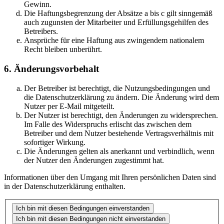
Gewinn.
Die Haftungsbegrenzung der Absätze a bis c gilt sinngemäß
auch zugunsten der Mitarbeiter und Erfüllungsgehilfen des
Betreibers.
Ansprüche für eine Haftung aus zwingendem nationalem
Recht bleiben unberührt.
6. Änderungsvorbehalt
Der Betreiber ist berechtigt, die Nutzungsbedingungen und
die Datenschutzerklärung zu ändern. Die Änderung wird dem
Nutzer per E-Mail mitgeteilt.
Der Nutzer ist berechtigt, den Änderungen zu widersprechen.
Im Falle des Widerspruchs erlischt das zwischen dem
Betreiber und dem Nutzer bestehende Vertragsverhältnis mit
sofortiger Wirkung.
Die Änderungen gelten als anerkannt und verbindlich, wenn
der Nutzer den Änderungen zugestimmt hat.
Informationen über den Umgang mit Ihren persönlichen Daten sind
in der Datenschutzerklärung enthalten.