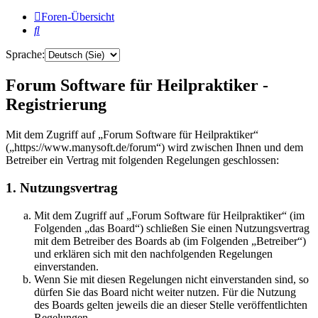
Foren-Übersicht
Suche
Sprache:
Forum Software für Heilpraktiker -
Registrierung
Mit dem Zugriff auf „Forum Software für Heilpraktiker“
(„https://www.manysoft.de/forum“) wird zwischen Ihnen und dem
Betreiber ein Vertrag mit folgenden Regelungen geschlossen:
1. Nutzungsvertrag
Mit dem Zugriff auf „Forum Software für Heilpraktiker“ (im
Folgenden „das Board“) schließen Sie einen Nutzungsvertrag
mit dem Betreiber des Boards ab (im Folgenden „Betreiber“)
und erklären sich mit den nachfolgenden Regelungen
einverstanden.
Wenn Sie mit diesen Regelungen nicht einverstanden sind, so
dürfen Sie das Board nicht weiter nutzen. Für die Nutzung
des Boards gelten jeweils die an dieser Stelle veröffentlichten
Regelungen.