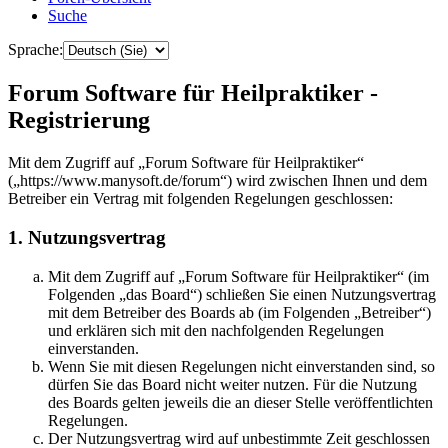
Suche
Sprache:
Forum Software für Heilpraktiker -
Registrierung
Mit dem Zugriff auf „Forum Software für Heilpraktiker“
(„https://www.manysoft.de/forum“) wird zwischen Ihnen und dem
Betreiber ein Vertrag mit folgenden Regelungen geschlossen:
1. Nutzungsvertrag
Mit dem Zugriff auf „Forum Software für Heilpraktiker“ (im
Folgenden „das Board“) schließen Sie einen Nutzungsvertrag
mit dem Betreiber des Boards ab (im Folgenden „Betreiber“)
und erklären sich mit den nachfolgenden Regelungen
einverstanden.
Wenn Sie mit diesen Regelungen nicht einverstanden sind, so
dürfen Sie das Board nicht weiter nutzen. Für die Nutzung
des Boards gelten jeweils die an dieser Stelle veröffentlichten
Regelungen.
Der Nutzungsvertrag wird auf unbestimmte Zeit geschlossen