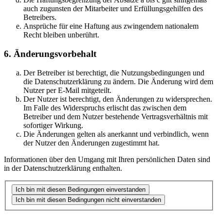
auch zugunsten der Mitarbeiter und Erfüllungsgehilfen des
Betreibers.
Ansprüche für eine Haftung aus zwingendem nationalem
Recht bleiben unberührt.
6. Änderungsvorbehalt
Der Betreiber ist berechtigt, die Nutzungsbedingungen und
die Datenschutzerklärung zu ändern. Die Änderung wird dem
Nutzer per E-Mail mitgeteilt.
Der Nutzer ist berechtigt, den Änderungen zu widersprechen.
Im Falle des Widerspruchs erlischt das zwischen dem
Betreiber und dem Nutzer bestehende Vertragsverhältnis mit
sofortiger Wirkung.
Die Änderungen gelten als anerkannt und verbindlich, wenn
der Nutzer den Änderungen zugestimmt hat.
Informationen über den Umgang mit Ihren persönlichen Daten sind
in der Datenschutzerklärung enthalten.