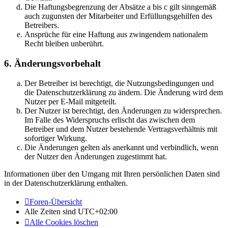
Die Haftungsbegrenzung der Absätze a bis c gilt sinngemäß
auch zugunsten der Mitarbeiter und Erfüllungsgehilfen des
Betreibers.
Ansprüche für eine Haftung aus zwingendem nationalem
Recht bleiben unberührt.
6. Änderungsvorbehalt
Der Betreiber ist berechtigt, die Nutzungsbedingungen und
die Datenschutzerklärung zu ändern. Die Änderung wird dem
Nutzer per E-Mail mitgeteilt.
Der Nutzer ist berechtigt, den Änderungen zu widersprechen.
Im Falle des Widerspruchs erlischt das zwischen dem
Betreiber und dem Nutzer bestehende Vertragsverhältnis mit
sofortiger Wirkung.
Die Änderungen gelten als anerkannt und verbindlich, wenn
der Nutzer den Änderungen zugestimmt hat.
Informationen über den Umgang mit Ihren persönlichen Daten sind
in der Datenschutzerklärung enthalten.
Foren-Übersicht
Alle Zeiten sind
UTC+02:00
Alle Cookies löschen