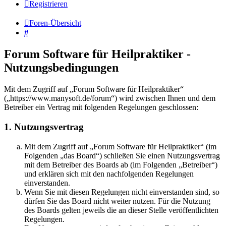
Registrieren
Foren-Übersicht
Suche
Forum Software für Heilpraktiker -
Nutzungsbedingungen
Mit dem Zugriff auf „Forum Software für Heilpraktiker“
(„https://www.manysoft.de/forum“) wird zwischen Ihnen und dem
Betreiber ein Vertrag mit folgenden Regelungen geschlossen:
1. Nutzungsvertrag
Mit dem Zugriff auf „Forum Software für Heilpraktiker“ (im
Folgenden „das Board“) schließen Sie einen Nutzungsvertrag
mit dem Betreiber des Boards ab (im Folgenden „Betreiber“)
und erklären sich mit den nachfolgenden Regelungen
einverstanden.
Wenn Sie mit diesen Regelungen nicht einverstanden sind, so
dürfen Sie das Board nicht weiter nutzen. Für die Nutzung
des Boards gelten jeweils die an dieser Stelle veröffentlichten
Regelungen.