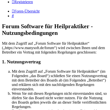
Registrieren
Foren-Übersicht
Suche
Forum Software für Heilpraktiker -
Nutzungsbedingungen
Mit dem Zugriff auf „Forum Software für Heilpraktiker“
(„https://www.manysoft.de/forum“) wird zwischen Ihnen und dem
Betreiber ein Vertrag mit folgenden Regelungen geschlossen:
1. Nutzungsvertrag
Mit dem Zugriff auf „Forum Software für Heilpraktiker“ (im
Folgenden „das Board“) schließen Sie einen Nutzungsvertrag
mit dem Betreiber des Boards ab (im Folgenden „Betreiber“)
und erklären sich mit den nachfolgenden Regelungen
einverstanden.
Wenn Sie mit diesen Regelungen nicht einverstanden sind, so
dürfen Sie das Board nicht weiter nutzen. Für die Nutzung
des Boards gelten jeweils die an dieser Stelle veröffentlichten
Regelungen.