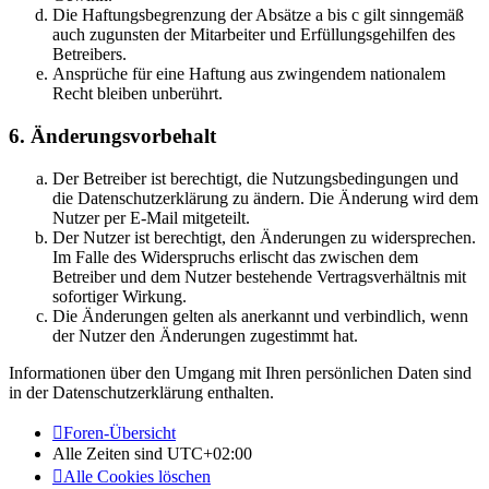
Die Haftungsbegrenzung der Absätze a bis c gilt sinngemäß
auch zugunsten der Mitarbeiter und Erfüllungsgehilfen des
Betreibers.
Ansprüche für eine Haftung aus zwingendem nationalem
Recht bleiben unberührt.
6. Änderungsvorbehalt
Der Betreiber ist berechtigt, die Nutzungsbedingungen und
die Datenschutzerklärung zu ändern. Die Änderung wird dem
Nutzer per E-Mail mitgeteilt.
Der Nutzer ist berechtigt, den Änderungen zu widersprechen.
Im Falle des Widerspruchs erlischt das zwischen dem
Betreiber und dem Nutzer bestehende Vertragsverhältnis mit
sofortiger Wirkung.
Die Änderungen gelten als anerkannt und verbindlich, wenn
der Nutzer den Änderungen zugestimmt hat.
Informationen über den Umgang mit Ihren persönlichen Daten sind
in der Datenschutzerklärung enthalten.
Foren-Übersicht
Alle Zeiten sind
UTC+02:00
Alle Cookies löschen