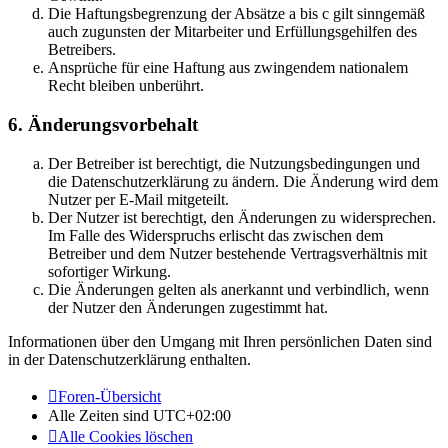
Die Haftungsbegrenzung der Absätze a bis c gilt sinngemäß
auch zugunsten der Mitarbeiter und Erfüllungsgehilfen des
Betreibers.
Ansprüche für eine Haftung aus zwingendem nationalem
Recht bleiben unberührt.
6. Änderungsvorbehalt
Der Betreiber ist berechtigt, die Nutzungsbedingungen und
die Datenschutzerklärung zu ändern. Die Änderung wird dem
Nutzer per E-Mail mitgeteilt.
Der Nutzer ist berechtigt, den Änderungen zu widersprechen.
Im Falle des Widerspruchs erlischt das zwischen dem
Betreiber und dem Nutzer bestehende Vertragsverhältnis mit
sofortiger Wirkung.
Die Änderungen gelten als anerkannt und verbindlich, wenn
der Nutzer den Änderungen zugestimmt hat.
Informationen über den Umgang mit Ihren persönlichen Daten sind
in der Datenschutzerklärung enthalten.
Foren-Übersicht
Alle Zeiten sind
UTC+02:00
Alle Cookies löschen