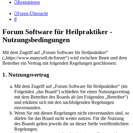
Registrieren
Foren-Übersicht
Suche
Forum Software für Heilpraktiker -
Nutzungsbedingungen
Mit dem Zugriff auf „Forum Software für Heilpraktiker“
(„https://www.manysoft.de/forum“) wird zwischen Ihnen und dem
Betreiber ein Vertrag mit folgenden Regelungen geschlossen:
1. Nutzungsvertrag
Mit dem Zugriff auf „Forum Software für Heilpraktiker“ (im
Folgenden „das Board“) schließen Sie einen Nutzungsvertrag
mit dem Betreiber des Boards ab (im Folgenden „Betreiber“)
und erklären sich mit den nachfolgenden Regelungen
einverstanden.
Wenn Sie mit diesen Regelungen nicht einverstanden sind, so
dürfen Sie das Board nicht weiter nutzen. Für die Nutzung
des Boards gelten jeweils die an dieser Stelle veröffentlichten
Regelungen.