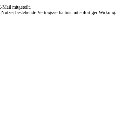
Mail mitgeteilt.
Nutzer bestehende Vertragsverhältnis mit sofortiger Wirkung.