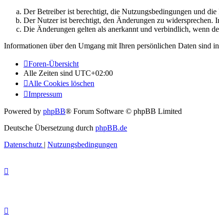
Der Betreiber ist berechtigt, die Nutzungsbedingungen und di
Der Nutzer ist berechtigt, den Änderungen zu widersprechen. I
Die Änderungen gelten als anerkannt und verbindlich, wenn d
Informationen über den Umgang mit Ihren persönlichen Daten sind in
Foren-Übersicht
Alle Zeiten sind
UTC+02:00
Alle Cookies löschen
Impressum
Powered by
phpBB
® Forum Software © phpBB Limited
Deutsche Übersetzung durch
phpBB.de
Datenschutz
|
Nutzungsbedingungen