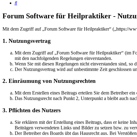
Suche
Forum Software für Heilpraktiker - Nutz
Mit dem Zugriff auf „Forum Software für Heilpraktiker“ („https://w
1. Nutzungsvertrag
Mit dem Zugriff auf „Forum Software für Heilpraktiker“ (im Fo
mit den nachfolgenden Regelungen einverstanden.
Wenn Sie mit diesen Regelungen nicht einverstanden sind, so dü
Der Nutzungsvertrag wird auf unbestimmte Zeit geschlossen und
2. Einräumung von Nutzungsrechten
Mit dem Erstellen eines Beitrags erteilen Sie dem Betreiber ei
Das Nutzungsrecht nach Punkt 2, Unterpunkt a bleibt auch na
3. Pflichten des Nutzers
Sie erklären mit der Erstellung eines Beitrags, dass er keine Inh
Beiträgen verwendeten Links und Bilder zu setzen bzw. zu ve
Der Betreiber des Boards übt das Hausrecht aus. Bei Verstöße