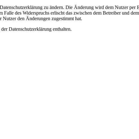
e Datenschutzerklärung zu ändern. Die Änderung wird dem Nutzer per E-
m Falle des Widerspruchs erlischt das zwischen dem Betreiber und dem 
er Nutzer den Änderungen zugestimmt hat.
 der Datenschutzerklärung enthalten.