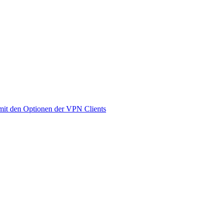
it den Optionen der VPN Clients