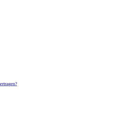
ertragen?