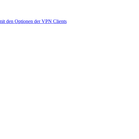
it den Optionen der VPN Clients