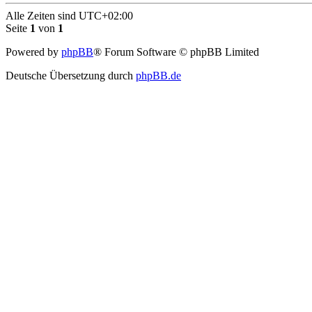
Alle Zeiten sind
UTC+02:00
Seite
1
von
1
Powered by
phpBB
® Forum Software © phpBB Limited
Deutsche Übersetzung durch
phpBB.de