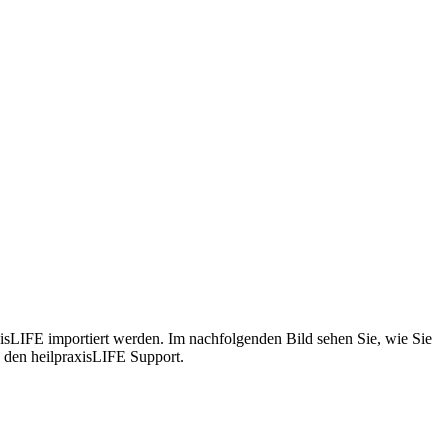
isLIFE importiert werden. Im nachfolgenden Bild sehen Sie, wie Sie
 den heilpraxisLIFE Support.